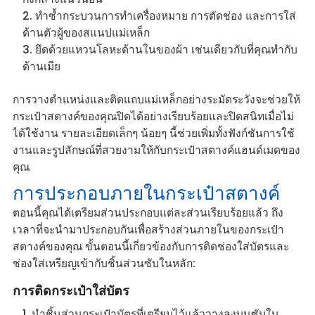
ทำซ้ำกระบวนการทำเครื่องหมาย การตัดช่อง และการใส่
ด้านตัวผู้ของสแนปแม่เหล็ก
ยึดด้วยแหวนโลหะด้านในของผ้า เช่นเดียวกับที่คุณทำกับ
ด้านเมีย
การวางตำแหน่งและติดแถบแม่เหล็กอย่างระมัดระวังจะช่วยให้
กระเป๋าสตางค์ของคุณปิดได้อย่างเรียบร้อยและปิดสนิทเมื่อไม่
ได้ใช้งาน รายละเอียดเล็กๆ น้อยๆ นี้ช่วยเพิ่มทั้งฟังก์ชันการใช้
งานและรูปลักษณ์ที่สวยงามให้กับกระเป๋าสตางค์แฮนด์เมดของ
คุณ
การประกอบภายในกระเป๋าสตางค์
ตอนนี้คุณได้เตรียมส่วนประกอบแต่ละส่วนเรียบร้อยแล้ว ถึง
เวลาที่จะนำมาประกอบกันเพื่อสร้างส่วนภายในของกระเป๋า
สตางค์ของคุณ ขั้นตอนนี้เกี่ยวข้องกับการติดช่องใส่บัตรและ
ช่องใส่เหรียญเข้ากับชิ้นส่วนซับในหลัก:
การติดกระเป๋าใส่บัตร
นำชิ้นส่วนกระเป๋าบัตรที่เตรียมไว้แล้ววางลงบนซับใน