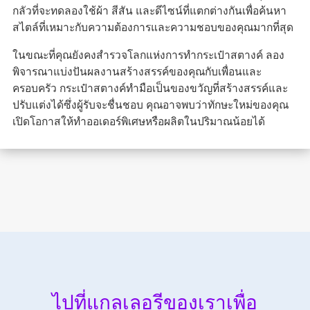
กลัวที่จะทดลองใช้ผ้า สีสัน และดีไซน์ที่แตกต่างกันเพื่อค้นหา
สไตล์ที่เหมาะกับความต้องการและความชอบของคุณมากที่สุด
ในขณะที่คุณยังคงสำรวจโลกแห่งการทำกระเป๋าสตางค์ ลอง
พิจารณาแบ่งปันผลงานสร้างสรรค์ของคุณกับเพื่อนและ
ครอบครัว กระเป๋าสตางค์ทำมือเป็นของขวัญที่สร้างสรรค์และ
ปรับแต่งได้ซึ่งผู้รับจะชื่นชอบ คุณอาจพบว่าทักษะใหม่ของคุณ
เปิดโอกาสให้ทำออเดอร์พิเศษหรือผลิตในปริมาณน้อยได้
ไปที่แกลเลอรีของเราเพื่อ