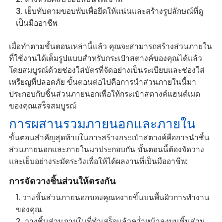
เย็บทับตามขอบพับเพื่อยึดให้แน่นและสร้างรูปลักษณ์ที่ดู
เป็นมืออาชีพ
เมื่อทำตามขั้นตอนเหล่านี้แล้ว คุณจะสามารถสร้างส่วนภายใน
ที่ใช้งานได้เต็มรูปแบบสำหรับกระเป๋าสตางค์ของคุณได้แล้ว
โดยสมบูรณ์ด้วยช่องใส่บัตรที่จัดอย่างเป็นระเบียบและช่องใส่
เหรียญที่ปลอดภัย ขั้นตอนต่อไปคือการนำส่วนภายในนี้มา
ประกอบกับชิ้นส่วนภายนอกเพื่อให้กระเป๋าสตางค์แฮนด์เมด
ของคุณเสร็จสมบูรณ์
การผสานรวมภายนอกและภายใน
ขั้นตอนสำคัญสุดท้ายในการสร้างกระเป๋าสตางค์คือการนำชิ้น
ส่วนภายนอกและภายในมาประกอบกัน ขั้นตอนนี้ต้องจัดวาง
และเย็บอย่างระมัดระวังเพื่อให้ได้ผลงานที่เป็นมืออาชีพ:
การจัดวางชิ้นส่วนให้ตรงกัน
วางชิ้นส่วนภายนอกของคุณหงายขึ้นบนพื้นผิวการทำงาน
ของคุณ
วางชิ้นส่วนภายในที่ทำเสร็จแล้วคว่ำหน้าลงบนชิ้นส่วน