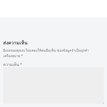
ส่งความเห็น
อีเมลของคุณจะไม่แสดงให้คนอื่นเห็น
ช่องข้อมูลจำเป็นถูกทำ
เครื่องหมาย
*
ความเห็น
*