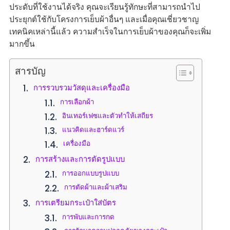
ประดับที่ใช้งานได้จริง คุณจะเรียนรู้ทักษะที่สามารถนำไป
ประยุกต์ใช้กับโครงการเย็บผ้าอื่นๆ และเมื่อคุณเชี่ยวชาญ
เทคนิคเหล่านี้แล้ว ความสำเร็จในการเย็บผ้าของคุณก็จะเพิ่ม
มากขึ้น
สารบัญ
การรวบรวมวัสดุและเครื่องมือ
การเลือกผ้า
อินเทอร์เฟซและตัวทำให้เสถียร
แนวคิดและฮาร์ดแวร์
เครื่องมือ
การสร้างและการตัดรูปแบบ
การออกแบบรูปแบบ
การตัดผ้าและผ้าเสริม
การเตรียมกระเป๋าใส่บัตร
การพับและการกด