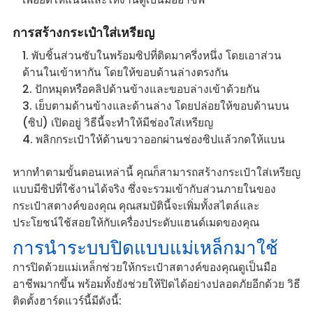
การสร้างกระเป๋าใส่เหรียญ
พับชิ้นส่วนซับในพร้อมซิปที่ติดมาครึ่งหนึ่ง โดยเอาส่วน
ด้านในเข้าหากัน โดยให้ขอบด้านล่างตรงกัน
ปักหมุดหรือคลิปด้านข้างและขอบล่างเข้าด้วยกัน
เย็บตามด้านข้างและด้านล่าง โดยปล่อยให้ขอบด้านบน
(ซิป) เปิดอยู่ วิธีนี้จะทำให้มีช่องใส่เหรียญ
พลิกกระเป๋าให้ด้านขวาออกผ่านช่องซิปแล้วกดให้แบน
หากทำตามขั้นตอนเหล่านี้ คุณก็สามารถสร้างกระเป๋าใส่เหรียญ
แบบมีซิปที่ใช้งานได้จริง ซึ่งจะรวมเข้ากับส่วนภายในของ
กระเป๋าสตางค์ของคุณ คุณสมบัตินี้จะเพิ่มทั้งสไตล์และ
ประโยชน์ใช้สอยให้กับเครื่องประดับแฮนด์เมดของคุณ
การนำระบบปิดแบบแม่เหล็กมาใช้
การปิดด้วยแม่เหล็กช่วยให้กระเป๋าสตางค์ของคุณดูเป็นมือ
อาชีพมากขึ้น พร้อมทั้งยังช่วยให้ปิดได้อย่างปลอดภัยอีกด้วย วิธี
ติดตั้งฮาร์ดแวร์นี้มีดังนี้: