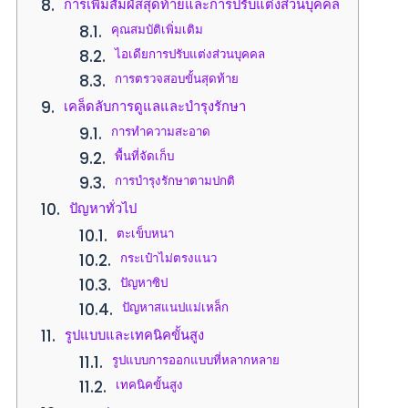
การเพิ่มสัมผัสสุดท้ายและการปรับแต่งส่วนบุคคล
คุณสมบัติเพิ่มเติม
ไอเดียการปรับแต่งส่วนบุคคล
การตรวจสอบขั้นสุดท้าย
เคล็ดลับการดูแลและบำรุงรักษา
การทำความสะอาด
พื้นที่จัดเก็บ
การบำรุงรักษาตามปกติ
ปัญหาทั่วไป
ตะเข็บหนา
กระเป๋าไม่ตรงแนว
ปัญหาซิป
ปัญหาสแนปแม่เหล็ก
รูปแบบและเทคนิคขั้นสูง
รูปแบบการออกแบบที่หลากหลาย
เทคนิคขั้นสูง