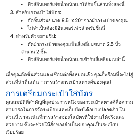
ฟิวส์อินเทอร์เฟซน้ำหนักเบาให้กับชิ้นส่วนทั้งสองนี้
สำหรับกระเป๋าใส่บัตร:
ตัดชิ้นส่วนขนาด 8.5″ x 20″ จากผ้ากระเป๋าของคุณ
ไม่จำเป็นต้องมีอินเตอร์เฟซสำหรับชิ้นนี้
สำหรับตัวขยายซิป:
ตัดผ้ากระเป๋าของคุณเป็นสี่เหลี่ยมขนาด 2.5 นิ้ว
จำนวน 2 ชิ้น
ฟิวส์อินเทอร์เฟซน้ำหนักเบาเข้ากับสี่เหลี่ยมเหล่านี้
เมื่อคุณตัดชิ้นส่วนและเชื่อมต่อทั้งหมดแล้ว คุณก็พร้อมที่จะไปสู่
ส่วนที่น่าตื่นเต้น - การสร้างกระเป๋าสตางค์ของคุณ!
การเตรียมกระเป๋าใส่บัตร
คุณสมบัติที่สำคัญที่สุดประการหนึ่งของกระเป๋าสตางค์คือความ
สามารถในการจัดระเบียบและเก็บบัตรได้อย่างปลอดภัย ใน
ส่วนนี้เราจะเน้นที่การสร้างช่องใส่บัตรที่ใช้งานได้จริงและ
สวยงาม ซึ่งจะช่วยให้สิ่งของจำเป็นของคุณเป็นระเบียบ
เรียบร้อย