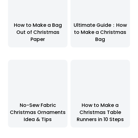
How to Make a Bag
Ultimate Guide：How
Out of Christmas
to Make a Christmas
Paper
Bag
No-Sew Fabric
How to Make a
Christmas Ornaments
Christmas Table
Idea & Tips
Runners in 10 Steps