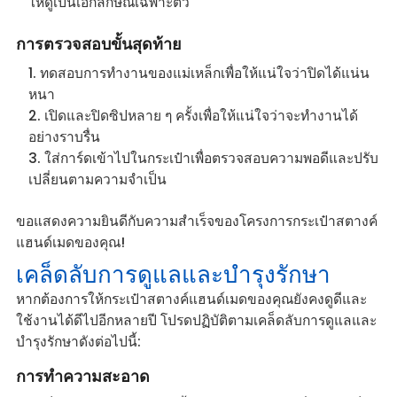
ให้ดูเป็นเอกลักษณ์เฉพาะตัว
การตรวจสอบขั้นสุดท้าย
ทดสอบการทำงานของแม่เหล็กเพื่อให้แน่ใจว่าปิดได้แน่น
หนา
เปิดและปิดซิปหลาย ๆ ครั้งเพื่อให้แน่ใจว่าจะทำงานได้
อย่างราบรื่น
ใส่การ์ดเข้าไปในกระเป๋าเพื่อตรวจสอบความพอดีและปรับ
เปลี่ยนตามความจำเป็น
ขอแสดงความยินดีกับความสำเร็จของโครงการกระเป๋าสตางค์
แฮนด์เมดของคุณ!
เคล็ดลับการดูแลและบำรุงรักษา
หากต้องการให้กระเป๋าสตางค์แฮนด์เมดของคุณยังคงดูดีและ
ใช้งานได้ดีไปอีกหลายปี โปรดปฏิบัติตามเคล็ดลับการดูแลและ
บำรุงรักษาดังต่อไปนี้:
การทำความสะอาด