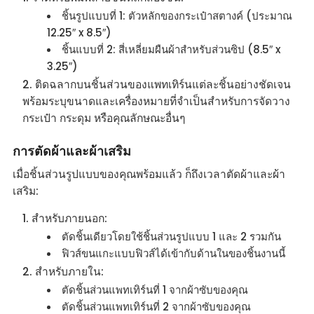
ชิ้นรูปแบบที่ 1: ตัวหลักของกระเป๋าสตางค์ (ประมาณ
12.25″ x 8.5″)
ชิ้นแบบที่ 2: สี่เหลี่ยมผืนผ้าสำหรับส่วนซิป (8.5″ x
3.25″)
ติดฉลากบนชิ้นส่วนของแพทเทิร์นแต่ละชิ้นอย่างชัดเจน
พร้อมระบุขนาดและเครื่องหมายที่จำเป็นสำหรับการจัดวาง
กระเป๋า กระดุม หรือคุณลักษณะอื่นๆ
การตัดผ้าและผ้าเสริม
เมื่อชิ้นส่วนรูปแบบของคุณพร้อมแล้ว ก็ถึงเวลาตัดผ้าและผ้า
เสริม:
สำหรับภายนอก:
ตัดชิ้นเดียวโดยใช้ชิ้นส่วนรูปแบบ 1 และ 2 รวมกัน
ฟิวส์ขนแกะแบบฟิวส์ได้เข้ากับด้านในของชิ้นงานนี้
สำหรับภายใน:
ตัดชิ้นส่วนแพทเทิร์นที่ 1 จากผ้าซับของคุณ
ตัดชิ้นส่วนแพทเทิร์นที่ 2 จากผ้าซับของคุณ