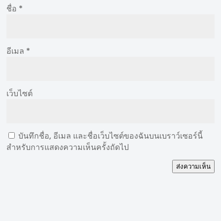
ชื่อ
*
อีเมล
*
เว็บไซต์
บันทึกชื่อ, อีเมล และชื่อเว็บไซต์ของฉันบนเบราว์เซอร์นี้
สำหรับการแสดงความเห็นครั้งถัดไป
ส่งความเห็น