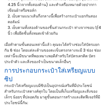
4.25 นิ้วจากทั้งสองด้าน) และทำเครื่องหมายด้วยปากกา
เขียนผ้าหรือชอล์ก
เย็บตามแนวเส้นกึ่งกลางนี้เพื่อสร้างกระเป๋าแยกกันสอง
คอลัมน์
เย็บตามทั้งสองด้านของชิ้นส่วนกระเป๋า ห่างจากขอบ 1/4
นิ้ว เพื่อยึดชั้นทั้งหมดเข้าด้วยกัน
เมื่อทำตามขั้นตอนเหล่านี้แล้ว คุณจะได้สร้างช่องใส่บัตรแยก
กัน 6 ช่อง โดยแต่ละด้านของตะเข็บตรงกลางจะมี 3 ช่อง ช่อง
เหล่านี้จะมีขนาดที่พอเหมาะพอดีสำหรับใส่บัตรเครดิต บัตร
ประจำตัว และสิ่งของจำเป็นขนาดเล็กอื่นๆ
การประกอบกระเป๋าใส่เหรียญแบบ
ซิป
กระเป๋าใส่เหรียญแบบมีซิปเป็นอุปกรณ์เสริมที่มีประโยชน์
สำหรับกระเป๋าสตางค์ทุกใบ โดยเป็นที่เก็บเหรียญและสิ่งของ
เล็กๆ น้อยๆ ที่ปลอดภัย มาดูขั้นตอนการสร้างและติดฟีเจอร์ที่มี
ประโยชน์นี้กัน: