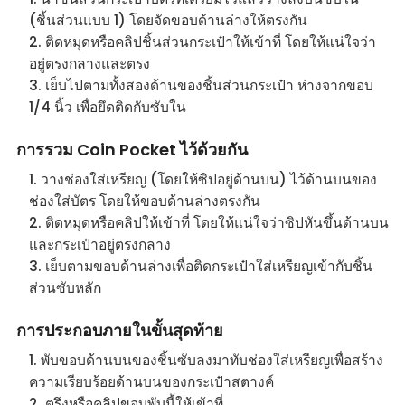
(ชิ้นส่วนแบบ 1) โดยจัดขอบด้านล่างให้ตรงกัน
ติดหมุดหรือคลิปชิ้นส่วนกระเป๋าให้เข้าที่ โดยให้แน่ใจว่า
อยู่ตรงกลางและตรง
เย็บไปตามทั้งสองด้านของชิ้นส่วนกระเป๋า ห่างจากขอบ
1/4 นิ้ว เพื่อยึดติดกับซับใน
การรวม Coin Pocket ไว้ด้วยกัน
วางช่องใส่เหรียญ (โดยให้ซิปอยู่ด้านบน) ไว้ด้านบนของ
ช่องใส่บัตร โดยให้ขอบด้านล่างตรงกัน
ติดหมุดหรือคลิปให้เข้าที่ โดยให้แน่ใจว่าซิปหันขึ้นด้านบน
และกระเป๋าอยู่ตรงกลาง
เย็บตามขอบด้านล่างเพื่อติดกระเป๋าใส่เหรียญเข้ากับชิ้น
ส่วนซับหลัก
การประกอบภายในขั้นสุดท้าย
พับขอบด้านบนของชิ้นซับลงมาทับช่องใส่เหรียญเพื่อสร้าง
ความเรียบร้อยด้านบนของกระเป๋าสตางค์
ตรึงหรือคลิปขอบพับนี้ให้เข้าที่