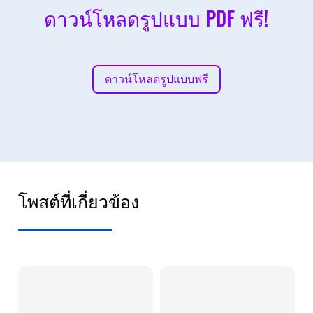
ดาวน์โหลดรูปแบบ PDF ฟรี!
ดาวน์โหลดรูปแบบฟรี
โพสต์ที่เกี่ยวข้อง