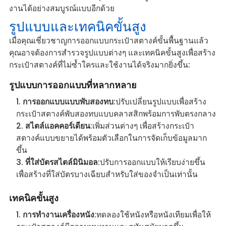
งานได้อย่างสมบูรณ์แบบอีกด้วย
รูปแบบและเทคนิคขั้นสูง
เมื่อคุณเชี่ยวชาญการออกแบบกระเป๋าสตางค์ขั้นพื้นฐานแล้ว
คุณอาจต้องการสำรวจรูปแบบต่างๆ และเทคนิคขั้นสูงเพื่อสร้าง
กระเป๋าสตางค์ที่ไม่ซ้ำใครและใช้งานได้จริงมากยิ่งขึ้น:
รูปแบบการออกแบบที่หลากหลาย
การออกแบบแบบพับสองทบ
:ปรับเปลี่ยนรูปแบบเพื่อสร้าง
กระเป๋าสตางค์พับสองทบแบบคลาสสิกพร้อมการพับตรงกลาง
สไตล์แอคคอร์เดียน
:เพิ่มส่วนต่างๆ เพื่อสร้างกระเป๋า
สตางค์แบบขยายได้พร้อมตัวเลือกในการจัดเก็บข้อมูลมาก
ขึ้น
ที่ใส่บัตรสไตล์มินิมอล
:ปรับการออกแบบให้เรียบง่ายขึ้น
เพื่อสร้างที่ใส่บัตรบางเฉียบสำหรับใส่ของจำเป็นเท่านั้น
เทคนิคขั้นสูง
การทำงานเครื่องหนัง
:ทดลองใช้หนังหรือหนังเทียมเพื่อให้