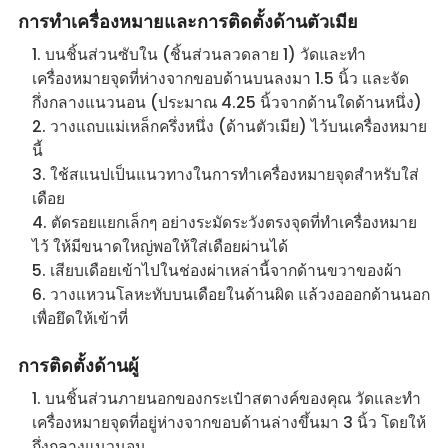
การทำเครื่องหมายและการติดตั้งด้านตัวเมีย
บนชิ้นส่วนซับใน (ชิ้นส่วนลวดลาย 1) วัดและทำ
เครื่องหมายจุดที่ห่างจากขอบด้านบนลงมา 1.5 นิ้ว และจัด
กึ่งกลางแนวนอน (ประมาณ 4.25 นิ้วจากด้านใดด้านหนึ่ง)
วางแถบแม่เหล็กครึ่งหนึ่ง (ด้านตัวเมีย) ไว้บนเครื่องหมาย
นี้
ใช้สแนปเป็นแนวทางในการทำเครื่องหมายจุดสำหรับใส่
เดือย
ตัดรอยแยกเล็กๆ อย่างระมัดระวังตรงจุดที่ทำเครื่องหมาย
ไว้ ให้มีขนาดใหญ่พอให้ใส่เดือยผ่านได้
เสียบเดือยเข้าไปในช่องผ่าเหล่านี้จากด้านขวาของผ้า
วางแหวนโลหะทับบนเดือยในด้านผิด แล้วงอออกด้านนอก
เพื่อยึดให้เข้าที่
การติดตั้งด้านผู้
บนชิ้นส่วนภายนอกของกระเป๋าสตางค์ของคุณ วัดและทำ
เครื่องหมายจุดที่อยู่ห่างจากขอบด้านล่างขึ้นมา 3 นิ้ว โดยให้
กึ่งกลางแนวนอน