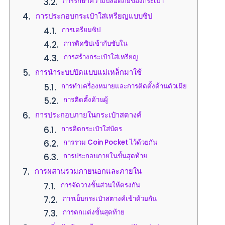
การรักษาความปลอดภัยของกระเป๋า
การประกอบกระเป๋าใส่เหรียญแบบซิป
การเตรียมซิป
การติดซิปเข้ากับซับใน
การสร้างกระเป๋าใส่เหรียญ
การนำระบบปิดแบบแม่เหล็กมาใช้
การทำเครื่องหมายและการติดตั้งด้านตัวเมีย
การติดตั้งด้านผู้
การประกอบภายในกระเป๋าสตางค์
การติดกระเป๋าใส่บัตร
การรวม Coin Pocket ไว้ด้วยกัน
การประกอบภายในขั้นสุดท้าย
การผสานรวมภายนอกและภายใน
การจัดวางชิ้นส่วนให้ตรงกัน
การเย็บกระเป๋าสตางค์เข้าด้วยกัน
การตกแต่งขั้นสุดท้าย