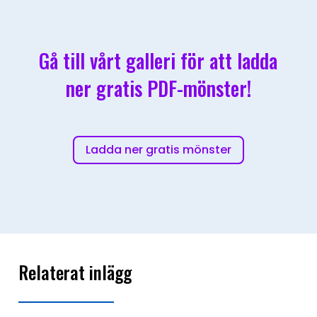
Gå till vårt galleri för att ladda
ner gratis PDF-mönster!
Ladda ner gratis mönster
Relaterat inlägg