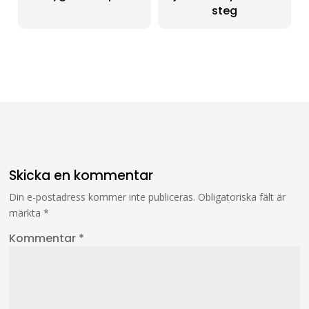
steg
Skicka en kommentar
Din e-postadress kommer inte publiceras.
Obligatoriska fält är
märkta
*
Kommentar
*