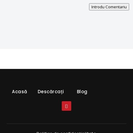
Introdu Comentariu
Acasă
Descărcați
Blog