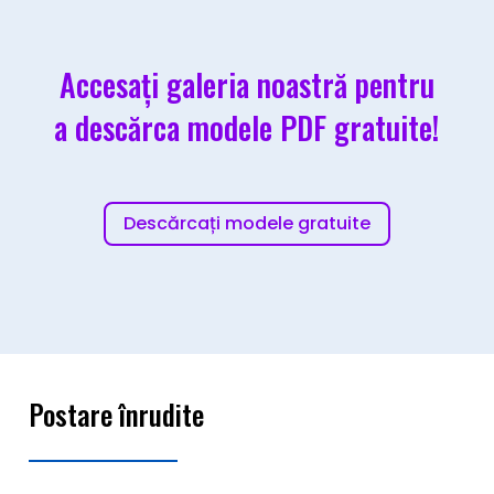
Accesați galeria noastră pentru
a descărca modele PDF gratuite!
Descărcați modele gratuite
Postare înrudite