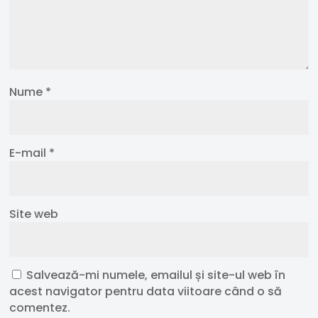
Nume
*
E-mail
*
Site web
Salvează-mi numele, emailul și site-ul web în
acest navigator pentru data viitoare când o să
comentez.