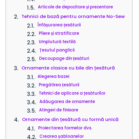
Articole de depozitare și prezentare
Tehnici de bază pentru ornamente No-Sew
Înfășurarea țesăturii
Pliere și stratificare
Umplutură textilă
Țesutul panglicii
Decoupage din țesături
Ornamente clasice cu bile din țesătură
Alegerea bazei
Pregătirea țesăturii
Tehnici de aplicare a țesăturilor
Adăugarea de ornamente
Atingeri de finisare
Ornamente din țesătură cu formă unică
Proiectarea formelor dvs.
Crearea șabloanelor