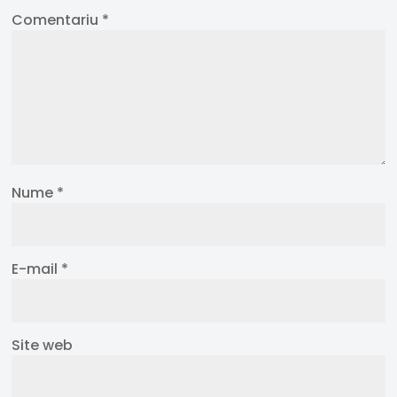
Comentariu
*
Nume
*
E-mail
*
Site web