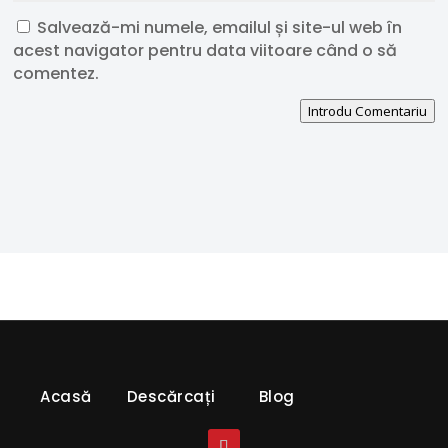
Salvează-mi numele, emailul și site-ul web în
acest navigator pentru data viitoare când o să
comentez.
Introdu Comentariu
Acasă
Descărcați
Blog