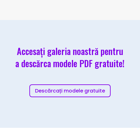
Accesați galeria noastră pentru
a descărca modele PDF gratuite!
Descărcați modele gratuite