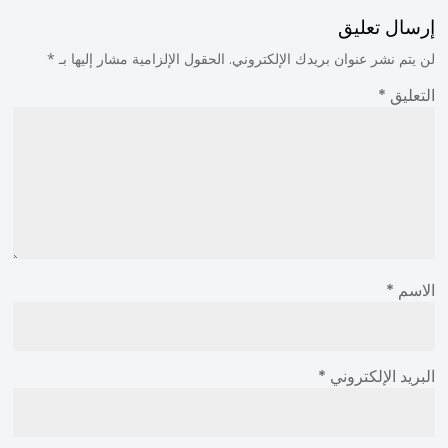
إرسال تعليق
لن يتم نشر عنوان بريدك الإلكتروني.
الحقول الإلزامية مشار إليها بـ
*
التعليق
*
الاسم
*
البريد الإلكتروني
*