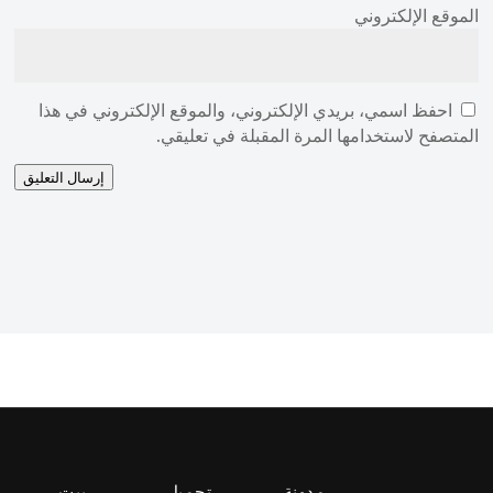
الموقع الإلكتروني
احفظ اسمي، بريدي الإلكتروني، والموقع الإلكتروني في هذا
المتصفح لاستخدامها المرة المقبلة في تعليقي.
إرسال التعليق
مدونة
تحميل
بيت