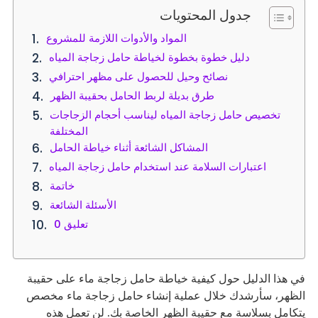
جدول المحتويات
المواد والأدوات اللازمة للمشروع
دليل خطوة بخطوة لخياطة حامل زجاجة المياه
نصائح وحيل للحصول على مظهر احترافي
طرق بديلة لربط الحامل بحقيبة الظهر
تخصيص حامل زجاجة المياه ليناسب أحجام الزجاجات
المختلفة
المشاكل الشائعة أثناء خياطة الحامل
اعتبارات السلامة عند استخدام حامل زجاجة المياه
خاتمة
الأسئلة الشائعة
0 تعليق
في هذا الدليل حول كيفية خياطة حامل زجاجة ماء على حقيبة
الظهر، سأرشدك خلال عملية إنشاء حامل زجاجة ماء مخصص
يتكامل بسلاسة مع حقيبة الظهر الخاصة بك. لن تعمل هذه