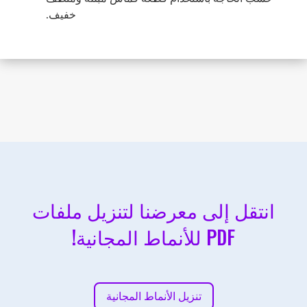
خفيف.
انتقل إلى معرضنا لتنزيل ملفات
PDF للأنماط المجانية!
تنزيل الأنماط المجانية