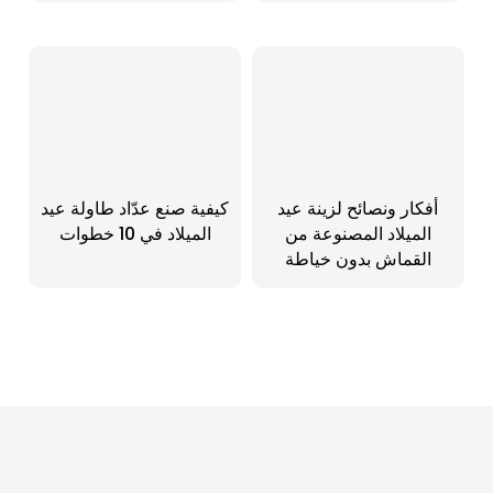
أفكار ونصائح لزينة عيد
كيفية صنع عدّاد طاولة عيد
الميلاد المصنوعة من
الميلاد في 10 خطوات
القماش بدون خياطة