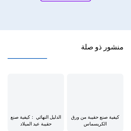
منشور ذو صلة
كيفية صنع حقيبة من ورق
الدليل النهائي ：كيفية صنع
الكريسماس
حقيبة عيد الميلاد