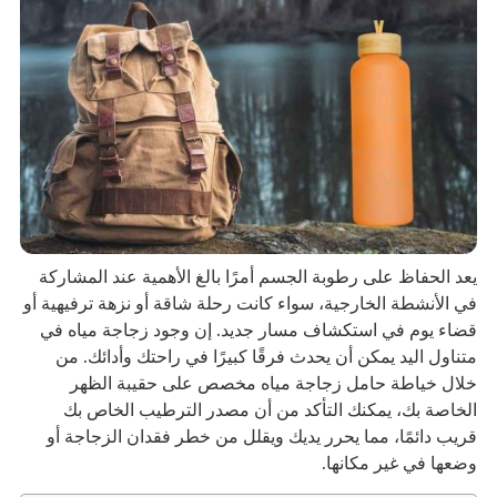
يعد الحفاظ على رطوبة الجسم أمرًا بالغ الأهمية عند المشاركة
في الأنشطة الخارجية، سواء كانت رحلة شاقة أو نزهة ترفيهية أو
قضاء يوم في استكشاف مسار جديد. إن وجود زجاجة مياه في
متناول اليد يمكن أن يحدث فرقًا كبيرًا في راحتك وأدائك. من
خلال خياطة حامل زجاجة مياه مخصص على حقيبة الظهر
الخاصة بك، يمكنك التأكد من أن مصدر الترطيب الخاص بك
قريب دائمًا، مما يحرر يديك ويقلل من خطر فقدان الزجاجة أو
وضعها في غير مكانها.