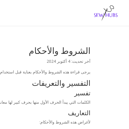
الشروط والأحكام
آخر تحديث: 4 أكتوبر 2024
يرجى قراءة هذه الشروط والأحكام بعناية قبل استخدام خ
التفسير والتعريفات
تفسير
الكلمات التي يبدأ الحرف الأول منها بحرف كبير لها معا
التعاريف
لأغراض هذه الشروط والأحكام: