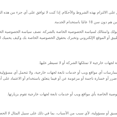
على الالتزام بهذه الشروط والأحكام. إذا كنت لا توافق على أي جزء من هذه ال
ولك وامتثالك لسياسة الخصوصية الخاصة بالشركة. تصف سياسة الخصوصية الخاصة
طبيق أو الموقع الإلكتروني وتخبرك بحقوق الخصوصية الخاصة بك وكيف يحميك ا
لجهات خارجية لا تمتلكها الشركة أو لا تسيطر عليها.
ارسات أي مواقع ويب أو خدمات تابعة لجهات خارجية، ولا تتحمل أي مسؤولية ع
رر أو خسارة ناجمة أو مزعومة عن أو فيما يتعلق باستخدام أو الاعتماد على 
ة الخاصة بأي مواقع ويب أو خدمات تابعة لجهات خارجية تقوم بزيارتها.
مسبق أو مسؤولية، لأي سبب من الأسباب، بما في ذلك على سبيل المثال لا الحص