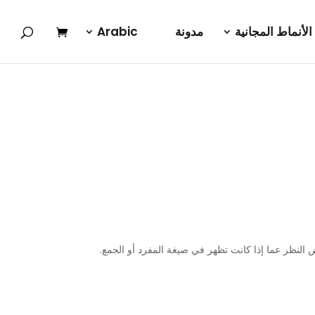
الأنماط المجانية
مدونة
Arabic
ض النظر عما إذا كانت تظهر في صيغة المفرد أو الجمع.