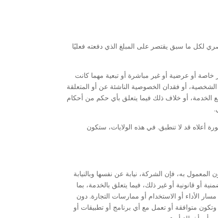
 لكل ما سبق يقتصر على المبلغ الذي دفعته فعليًا
خاصة أو عرضية أو غير مباشرة أو تبعية مهما كانت
ة الشخصية، أو فقدان الخصوصية الناشئة عن أو المتعلقة
 الخدمة، أو خلاف ذلك فيما يتعلق بأي حكم من أحكام
.
ورة أعلاه قد لا تنطبق. في هذه الولايات، ستكون
المعمول به، فإن الشركة، نيابة عن نفسها وبالنيابة
 أو قانونية أو غير ذلك، فيما يتعلق بالخدمة، بما
سار الأداء أو الاستخدام أو ممارسات التجارة. دون
وتكون متوافقة أو تعمل مع أي برنامج أو تطبيقات أو