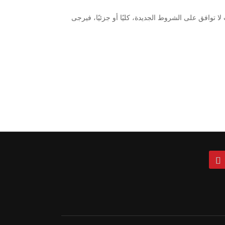
ا توافق على الشروط الجديدة، كليًا أو جزئيًا، فيرجى