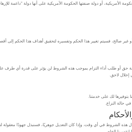
ومة الأمريكية، أو دولة صنفتها الحكومة الأمريكية على أنها دولة "داعمة للإر
ذ أو غير صالح، فسيتم تغيير هذا الحكم وتفسيره لتحقيق أهداف هذا الحكم إلى
سة حق أو طلب أداء التزام بموجب هذه الشروط لن يؤثر على قدرة أي طرف على
 إخلال لاحق.
 بتوفيرها لك على خدمتنا.
ي حالة النزاع.
لأحكام
 لتقديرنا الخاص.