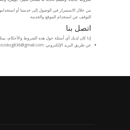
من خلال الاستمرار في الوصول إلى خدمتنا أو استخدامها 
التوقف عن استخدام الموقع والخدمة.
اتصل بنا
إذا كان لديك أي أسئلة حول هذه الشروط والأحكام، يمكنك
عن طريق البريد الإلكتروني:
kscisksg836@gmail.com