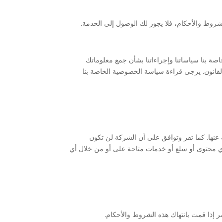
شروط والأحكام، فلا يجوز لك الوصول إلى الخدمة.
 بنا سياساتنا وإجراءاتنا بشأن جمع معلوماتك
لقانون. يرجى قراءة سياسة الخصوصية الخاصة بنا
نها. كما تقر وتوافق على أن الشركة لن تكون
أي محتوى أو سلع أو خدمات متاحة على أو من خلال أي
ر إذا قمت بانتهاك هذه الشروط والأحكام.