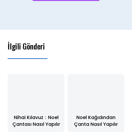
İlgili Gönderi
Nihai Kılavuz：Noel
Noel Kağıdından
Çantası Nasıl Yapılır
Çanta Nasıl Yapılır