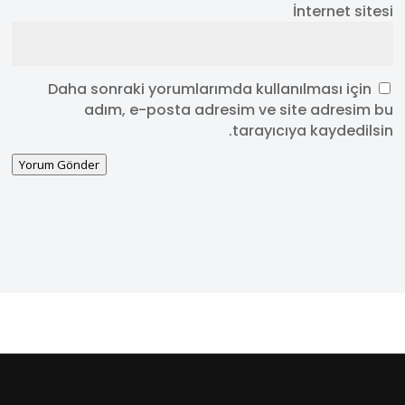
İnternet sitesi
Daha sonraki yorumlarımda kullanılması için
adım, e-posta adresim ve site adresim bu
tarayıcıya kaydedilsin.
Yorum Gönder