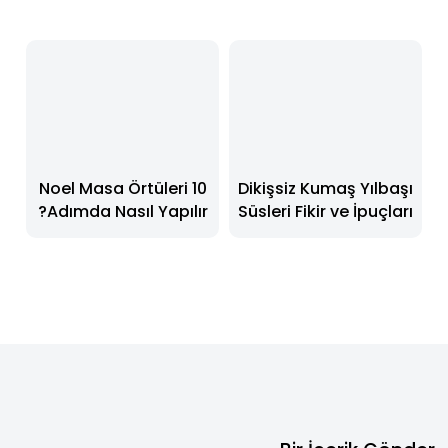
Noel Masa Örtüleri 10
Dikişsiz Kumaş Yılbaşı
Adımda Nasıl Yapılır?
Süsleri Fikir ve İpuçları