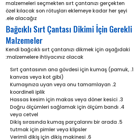
malzemeleri seçmekten sırt çantanızı gerçekten
özel kılacak son rötuşları eklemeye kadar her şeyi
ele alacağız.
Bağcıklı Sırt Çantası Dikimi İçin Gerekli
Malzemeler
Kendi bağcıklı sırt çantanızı dikmek için aşağıdaki
malzemelere ihtiyacınız olacak:
Sırt çantasının ana gövdesi için kumaş (pamuk,
kanvas veya kot gibi)
Kumaşınıza uyan veya onu tamamlayan
koordineli iplik
Hassas kesim için makas veya döner kesici
Doğru ölçümleri sağlamak için ölçüm bandı
veya cetvel
Dikiş sırasında kumaş parçalarını bir arada
tutmak için pimler veya klipsler
Verimli dikiş için dikiş makinesi