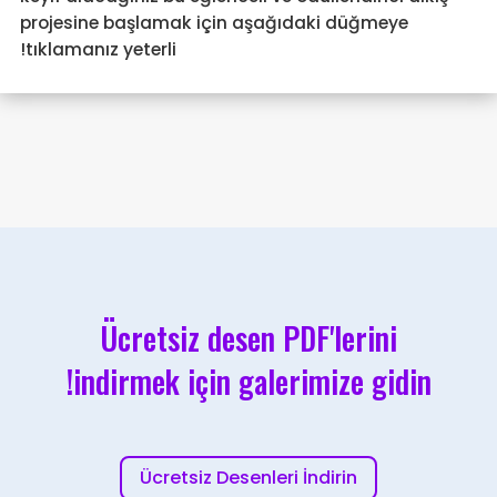
projesine başlamak için aşağıdaki düğmeye
tıklamanız yeterli!
Ücretsiz desen PDF'lerini
indirmek için galerimize gidin!
Ücretsiz Desenleri İndirin