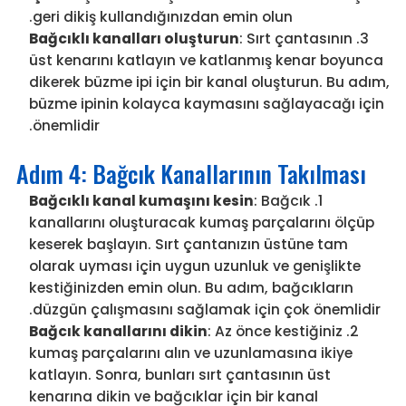
geri dikiş kullandığınızdan emin olun.
Bağcıklı kanalları oluşturun
: Sırt çantasının
üst kenarını katlayın ve katlanmış kenar boyunca
dikerek büzme ipi için bir kanal oluşturun. Bu adım,
büzme ipinin kolayca kaymasını sağlayacağı için
önemlidir.
Adım 4: Bağcık Kanallarının Takılması
Bağcıklı kanal kumaşını kesin
: Bağcık
kanallarını oluşturacak kumaş parçalarını ölçüp
keserek başlayın. Sırt çantanızın üstüne tam
olarak uyması için uygun uzunluk ve genişlikte
kestiğinizden emin olun. Bu adım, bağcıkların
düzgün çalışmasını sağlamak için çok önemlidir.
Bağcık kanallarını dikin
: Az önce kestiğiniz
kumaş parçalarını alın ve uzunlamasına ikiye
katlayın. Sonra, bunları sırt çantasının üst
kenarına dikin ve bağcıklar için bir kanal