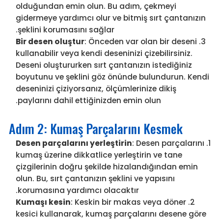
olduğundan emin olun. Bu adım, çekmeyi
gidermeye yardımcı olur ve bitmiş sırt çantanızın
şeklini korumasını sağlar.
Bir desen oluştur
: Önceden var olan bir deseni
kullanabilir veya kendi deseninizi çizebilirsiniz.
Deseni oluştururken sırt çantanızın istediğiniz
boyutunu ve şeklini göz önünde bulundurun. Kendi
deseninizi çiziyorsanız, ölçümlerinize dikiş
paylarını dahil ettiğinizden emin olun.
Adım 2: Kumaş Parçalarını Kesmek
Desen parçalarını yerleştirin
: Desen parçalarını
kumaş üzerine dikkatlice yerleştirin ve tane
çizgilerinin doğru şekilde hizalandığından emin
olun. Bu, sırt çantanızın şeklini ve yapısını
korumasına yardımcı olacaktır.
Kumaşı kesin
: Keskin bir makas veya döner
kesici kullanarak, kumaş parçalarını desene göre