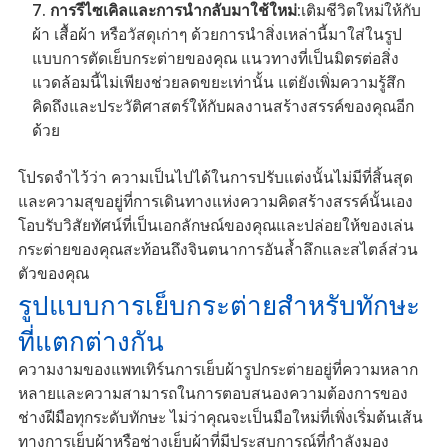
การรีไซเคิลและการนำกลับมาใช้ใหม่
:เติมชีวิตใหม่ให้กับ
ผ้า เสื้อผ้า หรือวัสดุเก่าๆ ด้วยการนำสิ่งเหล่านี้มาใส่ในรูป
แบบการตัดเย็บกระต่ายของคุณ แนวทางที่เป็นมิตรต่อสิ่ง
แวดล้อมนี้ไม่เพียงช่วยลดขยะเท่านั้น แต่ยังเพิ่มความรู้สึก
คิดถึงและประวัติศาสตร์ให้กับผลงานสร้างสรรค์ของคุณอีก
ด้วย
โปรดจำไว้ว่า ความเป็นไปได้ในการปรับแต่งนั้นไม่มีที่สิ้นสุด
และความสุขอยู่ที่การเดินทางแห่งความคิดสร้างสรรค์นั้นเอง
โอบรับวิสัยทัศน์ที่เป็นเอกลักษณ์ของคุณและปล่อยให้ของเล่น
กระต่ายของคุณสะท้อนถึงจินตนาการอันล้ำลึกและสไตล์ส่วน
ตัวของคุณ
รูปแบบการเย็บกระต่ายสำหรับทักษะ
ที่แตกต่างกัน
ความงามของแพทเทิร์นการเย็บผ้ารูปกระต่ายอยู่ที่ความหลาก
หลายและความสามารถในการตอบสนองความต้องการของ
ช่างฝีมือทุกระดับทักษะ ไม่ว่าคุณจะเป็นมือใหม่ที่เพิ่งเริ่มต้นเส้น
ทางการเย็บผ้าหรือช่างเย็บผ้าที่มีประสบการณ์ที่กำลังมอง