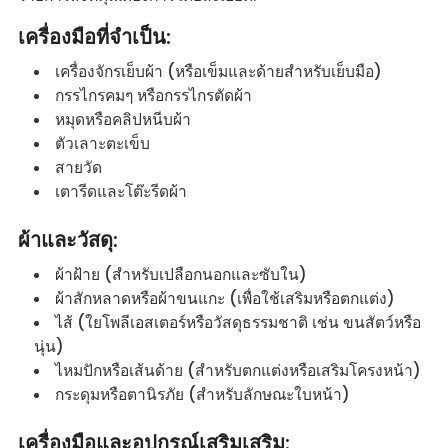
เครื่องมือที่จำเป็น:
เครื่องจักรเย็บผ้า (หรือเข็มและด้ายสำหรับเย็บมือ)
กรรไกรคมๆ หรือกรรไกรตัดผ้า
หมุดหรือคลิปหนีบผ้า
ตัวเลาะตะเข็บ
สายวัด
เตารีดและโต๊ะรีดผ้า
ผ้าและวัสดุ:
ผ้าฝ้าย (สำหรับเปลือกนอกและซับใน)
ผ้าสักหลาดหรือผ้าขนแกะ (เพื่อใช้เสริมหรือตกแต่ง)
ไส้ (ใยโพลีเอสเตอร์หรือวัสดุธรรมชาติ เช่น ขนสัตว์หรือ
นุ่น)
ไหมปักหรือเส้นด้าย (สำหรับตกแต่งหรือเสริมโครงหน้า)
กระดุมหรือตานิรภัย (สำหรับลักษณะใบหน้า)
เครื่องมือและอุปกรณ์เสริมเสริม: