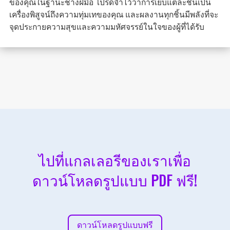
ของคุณในฐานะช่างฝีมือ โปรดจำไว้ว่าการเย็บแต่ละชิ้นเป็น
เครื่องพิสูจน์ถึงความทุ่มเทของคุณ และผลงานทุกชิ้นมีพลังที่จะ
จุดประกายความสุขและความมหัศจรรย์ในใจของผู้ที่ได้รับ
ไปที่แกลเลอรีของเราเพื่อ
ดาวน์โหลดรูปแบบ PDF ฟรี!
ดาวน์โหลดรูปแบบฟรี