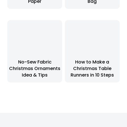
Paper
Bag
No-Sew Fabric
How to Make a
Christmas Ornaments
Christmas Table
Idea & Tips
Runners in 10 Steps