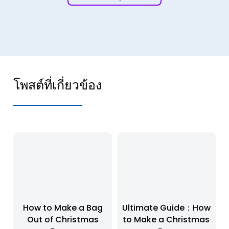
โพสต์ที่เกี่ยวข้อง
How to Make a Bag
Ultimate Guide：How
Out of Christmas
to Make a Christmas