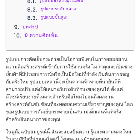
รูปแบบสำหรับผู้เริ่มต้น:
รูปแบบระดับกลาง:
รูปแบบขั้นสูง:
บทสรุป
0 ความคิดเห็น
รูปแบบการตัดเย็บกระต่ายเป็นโอกาสพิเศษในการผสมผสาน
ความคิดสร้างสรรค์เข้ากับการใช้งานจริง ไม่ว่าคุณจะเป็นช่าง
เย็บผ้าที่มีประสบการณ์หรือเป็นมือใหม่ที่กำลังเริ่มต้นการผจญ
ภัยครั้งใหม่ รูปแบบเหล่านี้จะเป็นความท้าทายที่น่ายินดีที่
สามารถปรับแต่งให้เหมาะกับระดับทักษะของคุณได้ ตั้งแต่
ดีไซน์เรียบง่ายที่เหมาะสำหรับมือใหม่ไปจนถึงผลงาน
สร้างสรรค์อันซับซ้อนที่จะทดสอบความเชี่ยวชาญของคุณ โลก
ของรูปแบบการตัดเย็บกระต่ายเป็นสนามเด็กเล่นที่แท้จริง
สำหรับจินตนาการของคุณ
ในคู่มือฉบับสมบูรณ์นี้ ฉันจะแบ่งปันความรู้และความหลงใหล
ในงานฝีมือที่น่าหลงใหลนี้ โดยจะแนะนำคุณตลอด