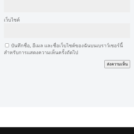
เว็บไซต์
บันทึกชื่อ, อีเมล และชื่อเว็บไซต์ของฉันบนเบราว์เซอร์นี้
สำหรับการแสดงความเห็นครั้งถัดไป
ส่งความเห็น