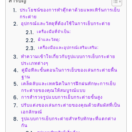
สารบัญ
ประโยชน์ของการทำตุ๊กตาด้วยแพทเทิร์นการเย็บ
กระต่าย
อุปกรณ์และวัสดุที่ต้องใช้ในการเย็บกระต่าย
เครื่องมือที่จำเป็น:
ผ้าและวัสดุ:
เครื่องมือและอุปกรณ์เสริมเสริม:
ทำความเข้าใจเกี่ยวกับรูปแบบการเย็บกระต่าย
ประเภทต่างๆ
คู่มือทีละขั้นตอนในการเย็บของเล่นกระต่ายพื้น
ฐาน
เคล็ดลับและเทคนิคในการฝึกฝนทักษะการเย็บ
กระต่ายของคุณให้สมบูรณ์แบบ
การสำรวจรูปแบบการเย็บกระต่ายขั้นสูง
ปรับแต่งของเล่นกระต่ายของคุณด้วยสัมผัสที่เป็น
เอกลักษณ์
รูปแบบการเย็บกระต่ายสำหรับทักษะที่แตกต่าง
กัน