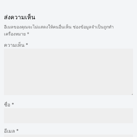
ส่งความเห็น
อีเมลของคุณจะไม่แสดงให้คนอื่นเห็น
ช่องข้อมูลจำเป็นถูกทำ
เครื่องหมาย
*
ความเห็น
*
ชื่อ
*
อีเมล
*