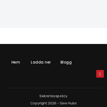
Hem
Ladda ner
Blogg
Sekretesspolicy
Copyright 2026 – Sew Hubs