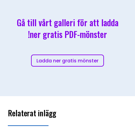
Gå till vårt galleri för att ladda
ner gratis PDF-mönster!
Ladda ner gratis mönster
Relaterat inlägg