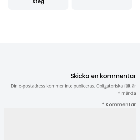
steg
Skicka en kommentar
Din e-postadress kommer inte publiceras.
Obligatoriska fält är
*
märkta
*
Kommentar