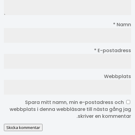
*
Namn
*
E-postadress
Webbplats
Spara mitt namn, min e-postadress och
webbplats i denna webbläsare till nästa gång jag
skriver en kommentar.
Skicka kommentar