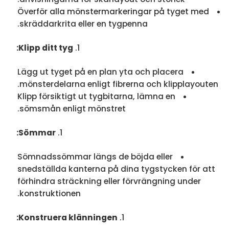
Överför alla mönstermarkeringar på tyget med
skräddarkrita eller en tygpenna.
Klipp ditt tyg:
Lägg ut tyget på en plan yta och placera
mönsterdelarna enligt fibrerna och klipplayouten.
Klipp försiktigt ut tygbitarna, lämna en
sömsmån enligt mönstret.
Sömmar:
Sömnadssömmar längs de böjda eller
snedställda kanterna på dina tygstycken för att
förhindra sträckning eller förvrängning under
konstruktionen.
Konstruera klänningen: