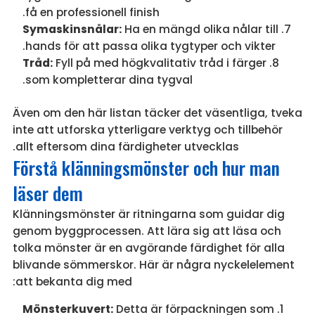
få en professionell finish.
Symaskinsnålar:
Ha en mängd olika nålar till
hands för att passa olika tygtyper och vikter.
Tråd:
Fyll på med högkvalitativ tråd i färger
som kompletterar dina tygval.
Även om den här listan täcker det väsentliga, tveka
inte att utforska ytterligare verktyg och tillbehör
allt eftersom dina färdigheter utvecklas.
Förstå klänningsmönster och hur man
läser dem
Klänningsmönster är ritningarna som guidar dig
genom byggprocessen. Att lära sig att läsa och
tolka mönster är en avgörande färdighet för alla
blivande sömmerskor. Här är några nyckelelement
att bekanta dig med:
Mönsterkuvert:
Detta är förpackningen som