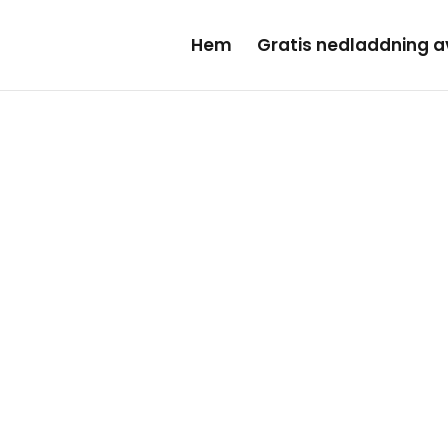
Hem
Gratis nedladdning 