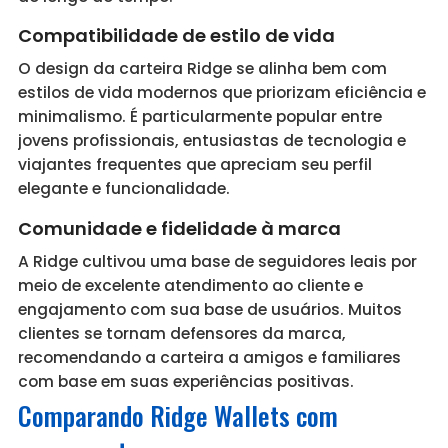
Compatibilidade de estilo de vida
O design da carteira Ridge se alinha bem com
estilos de vida modernos que priorizam eficiência e
minimalismo. É particularmente popular entre
jovens profissionais, entusiastas de tecnologia e
viajantes frequentes que apreciam seu perfil
elegante e funcionalidade.
Comunidade e fidelidade à marca
A Ridge cultivou uma base de seguidores leais por
meio de excelente atendimento ao cliente e
engajamento com sua base de usuários. Muitos
clientes se tornam defensores da marca,
recomendando a carteira a amigos e familiares
com base em suas experiências positivas.
Comparando Ridge Wallets com