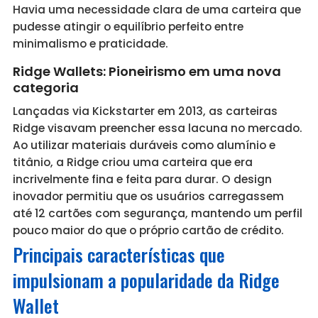
Havia uma necessidade clara de uma carteira que
pudesse atingir o equilíbrio perfeito entre
minimalismo e praticidade.
Ridge Wallets: Pioneirismo em uma nova
categoria
Lançadas via Kickstarter em 2013, as carteiras
Ridge visavam preencher essa lacuna no mercado.
Ao utilizar materiais duráveis como alumínio e
titânio, a Ridge criou uma carteira que era
incrivelmente fina e feita para durar. O design
inovador permitiu que os usuários carregassem
até 12 cartões com segurança, mantendo um perfil
pouco maior do que o próprio cartão de crédito.
Principais características que
impulsionam a popularidade da Ridge
Wallet