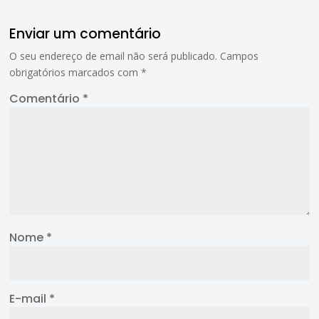
Enviar um comentário
O seu endereço de email não será publicado.
Campos
obrigatórios marcados com
*
Comentário
*
Nome
*
E-mail
*