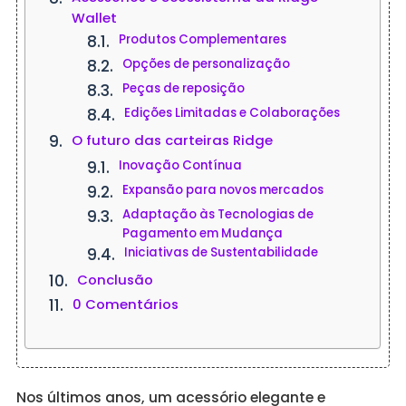
Wallet
Produtos Complementares
Opções de personalização
Peças de reposição
Edições Limitadas e Colaborações
O futuro das carteiras Ridge
Inovação Contínua
Expansão para novos mercados
Adaptação às Tecnologias de
Pagamento em Mudança
Iniciativas de Sustentabilidade
Conclusão
0 Comentários
Nos últimos anos, um acessório elegante e