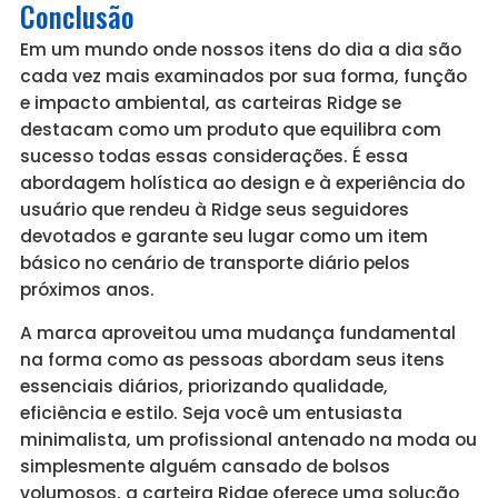
Conclusão
Em um mundo onde nossos itens do dia a dia são
cada vez mais examinados por sua forma, função
e impacto ambiental, as carteiras Ridge se
destacam como um produto que equilibra com
sucesso todas essas considerações. É essa
abordagem holística ao design e à experiência do
usuário que rendeu à Ridge seus seguidores
devotados e garante seu lugar como um item
básico no cenário de transporte diário pelos
próximos anos.
A marca aproveitou uma mudança fundamental
na forma como as pessoas abordam seus itens
essenciais diários, priorizando qualidade,
eficiência e estilo. Seja você um entusiasta
minimalista, um profissional antenado na moda ou
simplesmente alguém cansado de bolsos
volumosos, a carteira Ridge oferece uma solução