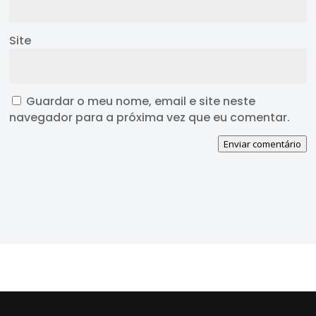
Site
Guardar o meu nome, email e site neste
navegador para a próxima vez que eu comentar.
Enviar comentário