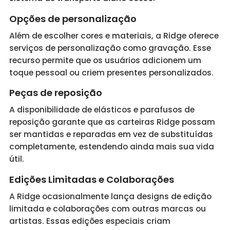
Opções de personalização
Além de escolher cores e materiais, a Ridge oferece
serviços de personalização como gravação. Esse
recurso permite que os usuários adicionem um
toque pessoal ou criem presentes personalizados.
Peças de reposição
A disponibilidade de elásticos e parafusos de
reposição garante que as carteiras Ridge possam
ser mantidas e reparadas em vez de substituídas
completamente, estendendo ainda mais sua vida
útil.
Edições Limitadas e Colaborações
A Ridge ocasionalmente lança designs de edição
limitada e colaborações com outras marcas ou
artistas. Essas edições especiais criam