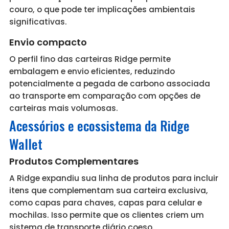
couro, o que pode ter implicações ambientais
significativas.
Envio compacto
O perfil fino das carteiras Ridge permite
embalagem e envio eficientes, reduzindo
potencialmente a pegada de carbono associada
ao transporte em comparação com opções de
carteiras mais volumosas.
Acessórios e ecossistema da Ridge
Wallet
Produtos Complementares
A Ridge expandiu sua linha de produtos para incluir
itens que complementam sua carteira exclusiva,
como capas para chaves, capas para celular e
mochilas. Isso permite que os clientes criem um
sistema de transporte diário coeso.