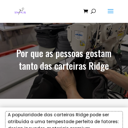
Por que as pessoas gostam
tanto das carteiras Ridge
A popularidade das carteiras Ridge pode ser
atribuída a uma tempestade perfeita de fatores: