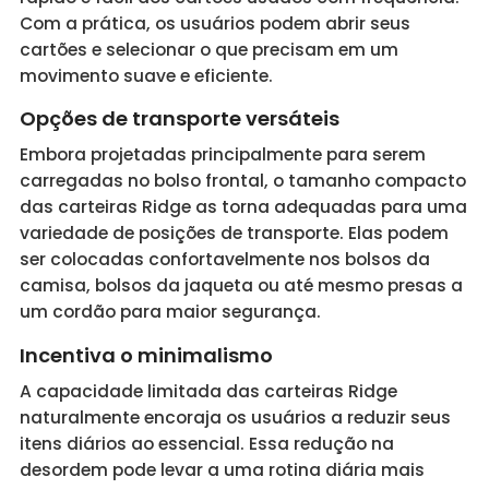
Com a prática, os usuários podem abrir seus
cartões e selecionar o que precisam em um
movimento suave e eficiente.
Opções de transporte versáteis
Embora projetadas principalmente para serem
carregadas no bolso frontal, o tamanho compacto
das carteiras Ridge as torna adequadas para uma
variedade de posições de transporte. Elas podem
ser colocadas confortavelmente nos bolsos da
camisa, bolsos da jaqueta ou até mesmo presas a
um cordão para maior segurança.
Incentiva o minimalismo
A capacidade limitada das carteiras Ridge
naturalmente encoraja os usuários a reduzir seus
itens diários ao essencial. Essa redução na
desordem pode levar a uma rotina diária mais