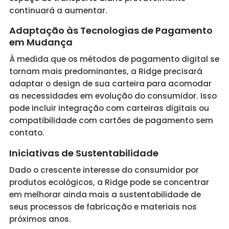
continuará a aumentar.
Adaptação às Tecnologias de Pagamento
em Mudança
À medida que os métodos de pagamento digital se
tornam mais predominantes, a Ridge precisará
adaptar o design de sua carteira para acomodar
as necessidades em evolução do consumidor. Isso
pode incluir integração com carteiras digitais ou
compatibilidade com cartões de pagamento sem
contato.
Iniciativas de Sustentabilidade
Dado o crescente interesse do consumidor por
produtos ecológicos, a Ridge pode se concentrar
em melhorar ainda mais a sustentabilidade de
seus processos de fabricação e materiais nos
próximos anos.