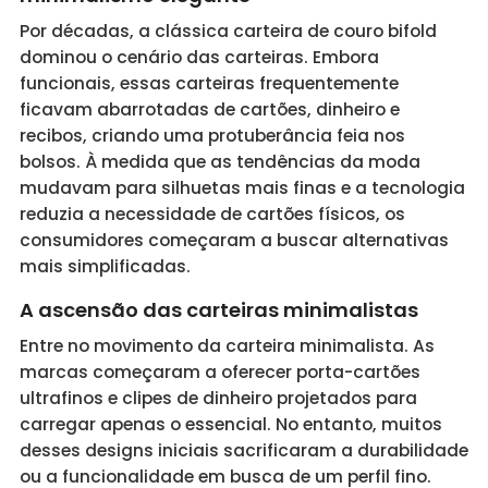
Por décadas, a clássica carteira de couro bifold
dominou o cenário das carteiras. Embora
funcionais, essas carteiras frequentemente
ficavam abarrotadas de cartões, dinheiro e
recibos, criando uma protuberância feia nos
bolsos. À medida que as tendências da moda
mudavam para silhuetas mais finas e a tecnologia
reduzia a necessidade de cartões físicos, os
consumidores começaram a buscar alternativas
mais simplificadas.
A ascensão das carteiras minimalistas
Entre no movimento da carteira minimalista. As
marcas começaram a oferecer porta-cartões
ultrafinos e clipes de dinheiro projetados para
carregar apenas o essencial. No entanto, muitos
desses designs iniciais sacrificaram a durabilidade
ou a funcionalidade em busca de um perfil fino.