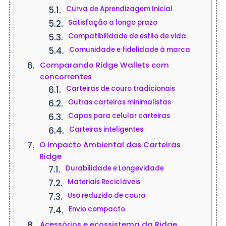
Curva de Aprendizagem Inicial
Satisfação a longo prazo
Compatibilidade de estilo de vida
Comunidade e fidelidade à marca
Comparando Ridge Wallets com
concorrentes
Carteiras de couro tradicionais
Outras carteiras minimalistas
Capas para celular carteiras
Carteiras inteligentes
O Impacto Ambiental das Carteiras
Ridge
Durabilidade e Longevidade
Materiais Recicláveis
Uso reduzido de couro
Envio compacto
Acessórios e ecossistema da Ridge