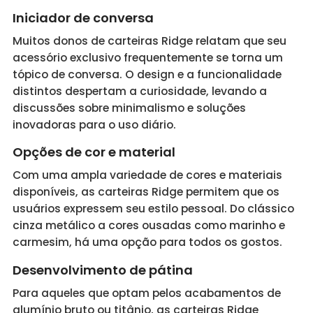
Iniciador de conversa
Muitos donos de carteiras Ridge relatam que seu
acessório exclusivo frequentemente se torna um
tópico de conversa. O design e a funcionalidade
distintos despertam a curiosidade, levando a
discussões sobre minimalismo e soluções
inovadoras para o uso diário.
Opções de cor e material
Com uma ampla variedade de cores e materiais
disponíveis, as carteiras Ridge permitem que os
usuários expressem seu estilo pessoal. Do clássico
cinza metálico a cores ousadas como marinho e
carmesim, há uma opção para todos os gostos.
Desenvolvimento de pátina
Para aqueles que optam pelos acabamentos de
alumínio bruto ou titânio, as carteiras Ridge