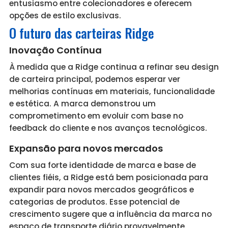
entusiasmo entre colecionadores e oferecem
opções de estilo exclusivas.
O futuro das carteiras Ridge
Inovação Contínua
À medida que a Ridge continua a refinar seu design
de carteira principal, podemos esperar ver
melhorias contínuas em materiais, funcionalidade
e estética. A marca demonstrou um
comprometimento em evoluir com base no
feedback do cliente e nos avanços tecnológicos.
Expansão para novos mercados
Com sua forte identidade de marca e base de
clientes fiéis, a Ridge está bem posicionada para
expandir para novos mercados geográficos e
categorias de produtos. Esse potencial de
crescimento sugere que a influência da marca no
espaço de transporte diário provavelmente