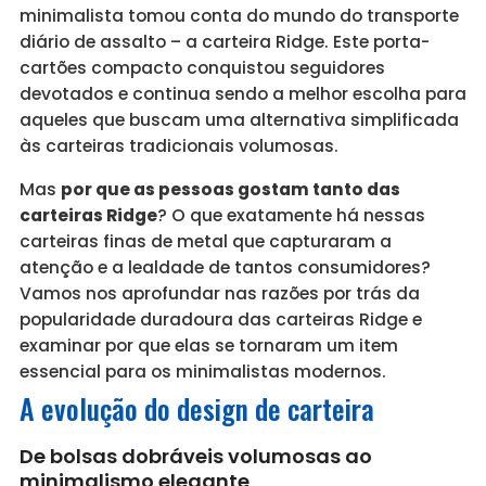
minimalista tomou conta do mundo do transporte
diário de assalto – a carteira Ridge. Este porta-
cartões compacto conquistou seguidores
devotados e continua sendo a melhor escolha para
aqueles que buscam uma alternativa simplificada
às carteiras tradicionais volumosas.
Mas
por que as pessoas gostam tanto das
carteiras Ridge
? O que exatamente há nessas
carteiras finas de metal que capturaram a
atenção e a lealdade de tantos consumidores?
Vamos nos aprofundar nas razões por trás da
popularidade duradoura das carteiras Ridge e
examinar por que elas se tornaram um item
essencial para os minimalistas modernos.
A evolução do design de carteira
De bolsas dobráveis volumosas ao
minimalismo elegante