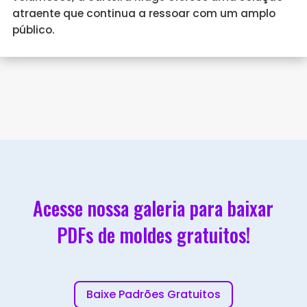
atraente que continua a ressoar com um amplo
público.
Acesse nossa galeria para baixar
PDFs de moldes gratuitos!
Baixe Padrões Gratuitos