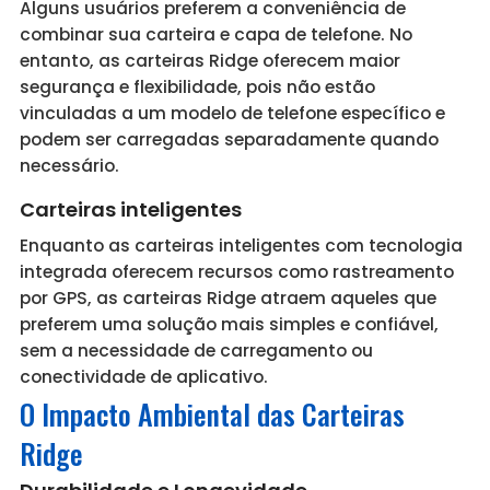
Alguns usuários preferem a conveniência de
combinar sua carteira e capa de telefone. No
entanto, as carteiras Ridge oferecem maior
segurança e flexibilidade, pois não estão
vinculadas a um modelo de telefone específico e
podem ser carregadas separadamente quando
necessário.
Carteiras inteligentes
Enquanto as carteiras inteligentes com tecnologia
integrada oferecem recursos como rastreamento
por GPS, as carteiras Ridge atraem aqueles que
preferem uma solução mais simples e confiável,
sem a necessidade de carregamento ou
conectividade de aplicativo.
O Impacto Ambiental das Carteiras
Ridge