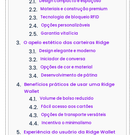
Design compacto e espaçoso
Materiais e construção premium
Tecnologia de bloqueio RFID
Opções personalizáveis
Garantia vitalícia
O apelo estético das carteiras Ridge
Design elegante e moderno
Iniciador de conversa
Opções de cor e material
Desenvolvimento de pátina
Benefícios práticos de usar uma Ridge
Wallet
Volume de bolso reduzido
Fácil acesso aos cartões
Opções de transporte versáteis
Incentiva o minimalismo
Experiência do usuário da Ridge Wallet