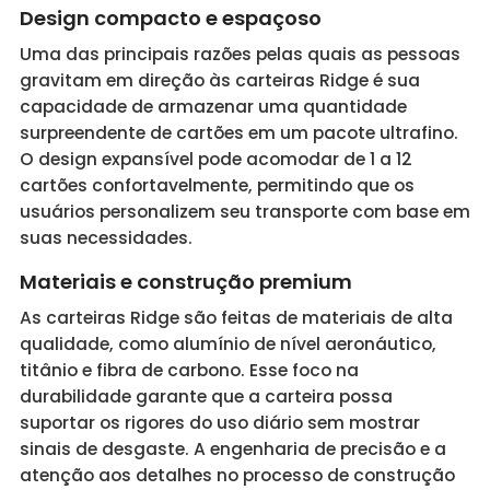
Design compacto e espaçoso
Uma das principais razões pelas quais as pessoas
gravitam em direção às carteiras Ridge é sua
capacidade de armazenar uma quantidade
surpreendente de cartões em um pacote ultrafino.
O design expansível pode acomodar de 1 a 12
cartões confortavelmente, permitindo que os
usuários personalizem seu transporte com base em
suas necessidades.
Materiais e construção premium
As carteiras Ridge são feitas de materiais de alta
qualidade, como alumínio de nível aeronáutico,
titânio e fibra de carbono. Esse foco na
durabilidade garante que a carteira possa
suportar os rigores do uso diário sem mostrar
sinais de desgaste. A engenharia de precisão e a
atenção aos detalhes no processo de construção