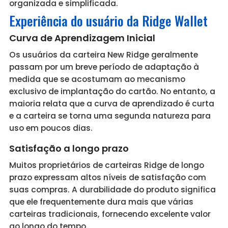
organizada e simplificada.
Experiência do usuário da Ridge Wallet
Curva de Aprendizagem Inicial
Os usuários da carteira New Ridge geralmente
passam por um breve período de adaptação à
medida que se acostumam ao mecanismo
exclusivo de implantação do cartão. No entanto, a
maioria relata que a curva de aprendizado é curta
e a carteira se torna uma segunda natureza para
uso em poucos dias.
Satisfação a longo prazo
Muitos proprietários de carteiras Ridge de longo
prazo expressam altos níveis de satisfação com
suas compras. A durabilidade do produto significa
que ele frequentemente dura mais que várias
carteiras tradicionais, fornecendo excelente valor
ao longo do tempo.