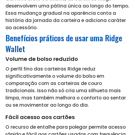
desenvolvem uma pátina única ao longo do tempo.
Essa mudança gradual na aparência conta a
história da jornada da carteira e adiciona caráter
ao acessório.
Benefícios práticos de usar uma Ridge
Wallet
Volume de bolso reduzido
O perfil fino das carteiras Ridge reduz
significativamente o volume do bolso em
comparação com as carteiras de couro
tradicionais. Isso não só cria uma silhueta mais
limpa, mas também melhora o conforto ao sentar
ou se movimentar ao longo do dia.
Fácil acesso aos cartões
O recurso de entalhe para polegar permite acesso
rápido e fácil aos cartões usados com frequência.