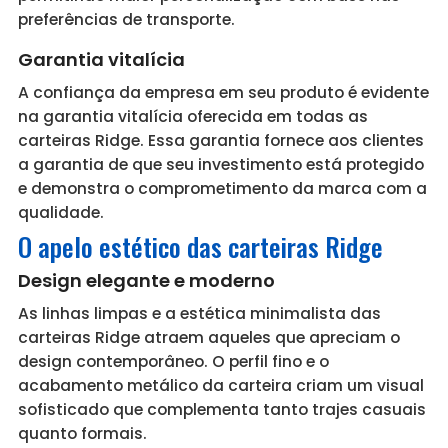
preferências de transporte.
Garantia vitalícia
A confiança da empresa em seu produto é evidente
na garantia vitalícia oferecida em todas as
carteiras Ridge. Essa garantia fornece aos clientes
a garantia de que seu investimento está protegido
e demonstra o comprometimento da marca com a
qualidade.
O apelo estético das carteiras Ridge
Design elegante e moderno
As linhas limpas e a estética minimalista das
carteiras Ridge atraem aqueles que apreciam o
design contemporâneo. O perfil fino e o
acabamento metálico da carteira criam um visual
sofisticado que complementa tanto trajes casuais
quanto formais.