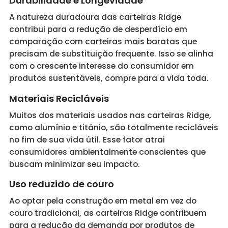
Durabilidade e Longevidade
A natureza duradoura das carteiras Ridge
contribui para a redução de desperdício em
comparação com carteiras mais baratas que
precisam de substituição frequente. Isso se alinha
com o crescente interesse do consumidor em
produtos sustentáveis, compre para a vida toda.
Materiais Recicláveis
Muitos dos materiais usados nas carteiras Ridge,
como alumínio e titânio, são totalmente recicláveis
no fim de sua vida útil. Esse fator atrai
consumidores ambientalmente conscientes que
buscam minimizar seu impacto.
Uso reduzido de couro
Ao optar pela construção em metal em vez do
couro tradicional, as carteiras Ridge contribuem
para a redução da demanda por produtos de