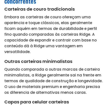
concorrentes
Carteiras de couro tradicionais
Embora as carteiras de couro ofereçam uma
aparência e toque clássicos, elas geralmente
ficam aquém em termos de durabilidade e perfil
fino quando comparadas às carteiras Ridge. A
capacidade de expandir e contrair com base no
conteúdo dá à Ridge uma vantagem em
versatilidade.
Outras carteiras minimalistas
Quando comparada a outras marcas de carteira
minimalistas, a Ridge geralmente sai na frente em
termos de qualidade de construção e longevidade.
O uso de materiais premium e engenharia precisa
os diferencia de alternativas menos caras.
Capas para celular carteiras