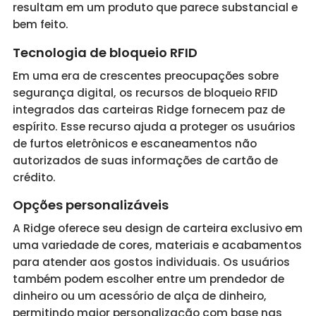
resultam em um produto que parece substancial e
bem feito.
Tecnologia de bloqueio RFID
Em uma era de crescentes preocupações sobre
segurança digital, os recursos de bloqueio RFID
integrados das carteiras Ridge fornecem paz de
espírito. Esse recurso ajuda a proteger os usuários
de furtos eletrônicos e escaneamentos não
autorizados de suas informações de cartão de
crédito.
Opções personalizáveis
A Ridge oferece seu design de carteira exclusivo em
uma variedade de cores, materiais e acabamentos
para atender aos gostos individuais. Os usuários
também podem escolher entre um prendedor de
dinheiro ou um acessório de alça de dinheiro,
permitindo maior personalização com base nas