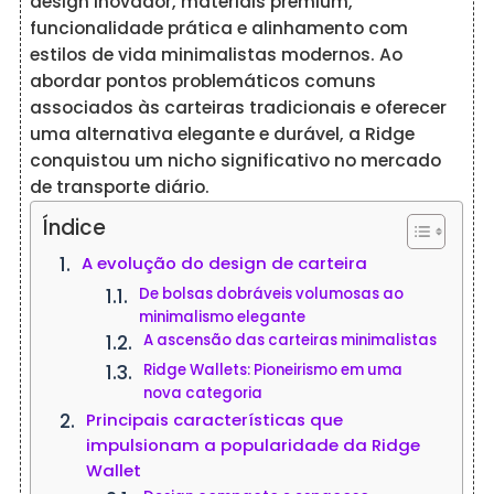
design inovador, materiais premium,
funcionalidade prática e alinhamento com
estilos de vida minimalistas modernos. Ao
abordar pontos problemáticos comuns
associados às carteiras tradicionais e oferecer
uma alternativa elegante e durável, a Ridge
conquistou um nicho significativo no mercado
de transporte diário.
Índice
A evolução do design de carteira
De bolsas dobráveis volumosas ao
minimalismo elegante
A ascensão das carteiras minimalistas
Ridge Wallets: Pioneirismo em uma
nova categoria
Principais características que
impulsionam a popularidade da Ridge
Wallet