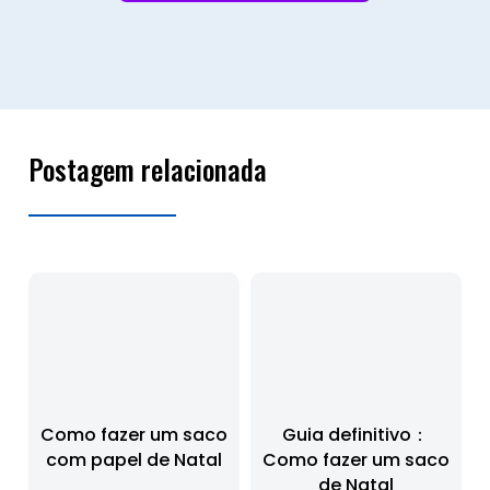
Postagem relacionada
Como fazer um saco
Guia definitivo：
com papel de Natal
Como fazer um saco
de Natal