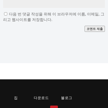
다음 번 댓글 작성을 위해 이 브라우저에 이름, 이메일, 그
리고 웹사이트를 저장합니다.
코멘트 제출
집
다운로드
블로그