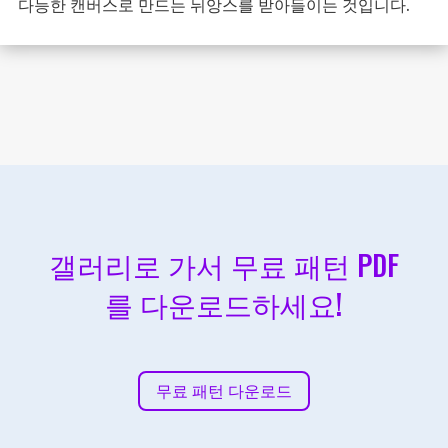
다능한 캔버스로 만드는 뉘앙스를 받아들이는 것입니다.
갤러리로 가서 무료 패턴 PDF
를 다운로드하세요!
무료 패턴 다운로드