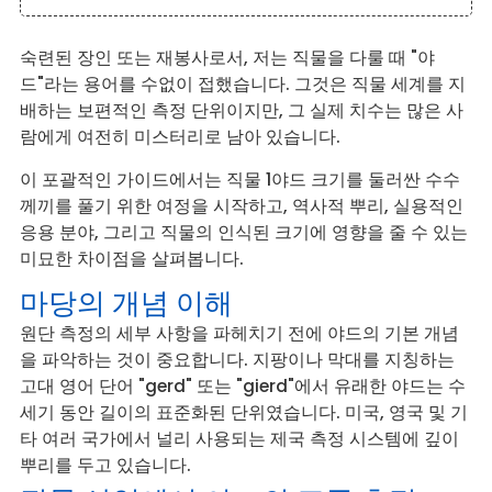
숙련된 장인 또는 재봉사로서, 저는 직물을 다룰 때 "야
드"라는 용어를 수없이 접했습니다. 그것은 직물 세계를 지
배하는 보편적인 측정 단위이지만, 그 실제 치수는 많은 사
람에게 여전히 미스터리로 남아 있습니다.
이 포괄적인 가이드에서는 직물 1야드 크기를 둘러싼 수수
께끼를 풀기 위한 여정을 시작하고, 역사적 뿌리, 실용적인
응용 분야, 그리고 직물의 인식된 크기에 영향을 줄 수 있는
미묘한 차이점을 살펴봅니다.
마당의 개념 이해
원단 측정의 세부 사항을 파헤치기 전에 야드의 기본 개념
을 파악하는 것이 중요합니다. 지팡이나 막대를 지칭하는
고대 영어 단어 "gerd" 또는 "gierd"에서 유래한 야드는 수
세기 동안 길이의 표준화된 단위였습니다. 미국, 영국 및 기
타 여러 국가에서 널리 사용되는 제국 측정 시스템에 깊이
뿌리를 두고 있습니다.