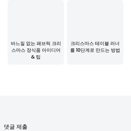
바느질 없는 패브릭 크리
크리스마스 테이블 러너
스마스 장식품 아이디어
를 10단계로 만드는 방법
& 팁
댓글 제출