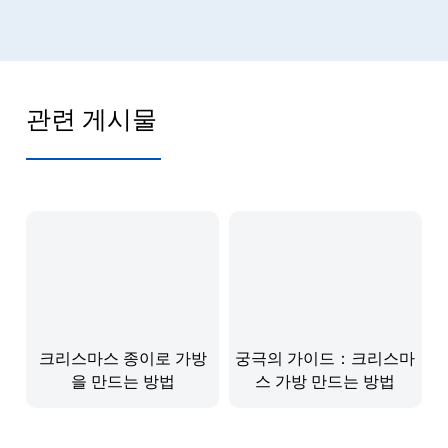
관련 게시물
크리스마스 종이로 가방
궁극의 가이드：크리스마
을 만드는 방법
스 가방 만드는 방법