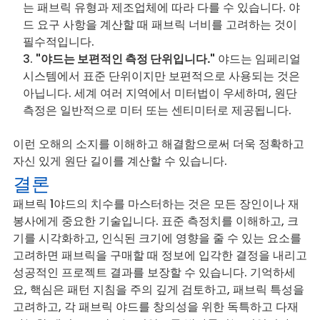
는 패브릭 유형과 제조업체에 따라 다를 수 있습니다. 야
드 요구 사항을 계산할 때 패브릭 너비를 고려하는 것이
필수적입니다.
"야드는 보편적인 측정 단위입니다."
야드는 임페리얼
시스템에서 표준 단위이지만 보편적으로 사용되는 것은
아닙니다. 세계 여러 지역에서 미터법이 우세하며, 원단
측정은 일반적으로 미터 또는 센티미터로 제공됩니다.
이런 오해의 소지를 이해하고 해결함으로써 더욱 정확하고
자신 있게 원단 길이를 계산할 수 있습니다.
결론
패브릭 1야드의 치수를 마스터하는 것은 모든 장인이나 재
봉사에게 중요한 기술입니다. 표준 측정치를 이해하고, 크
기를 시각화하고, 인식된 크기에 영향을 줄 수 있는 요소를
고려하면 패브릭을 구매할 때 정보에 입각한 결정을 내리고
성공적인 프로젝트 결과를 보장할 수 있습니다. 기억하세
요, 핵심은 패턴 지침을 주의 깊게 검토하고, 패브릭 특성을
고려하고, 각 패브릭 야드를 창의성을 위한 독특하고 다재