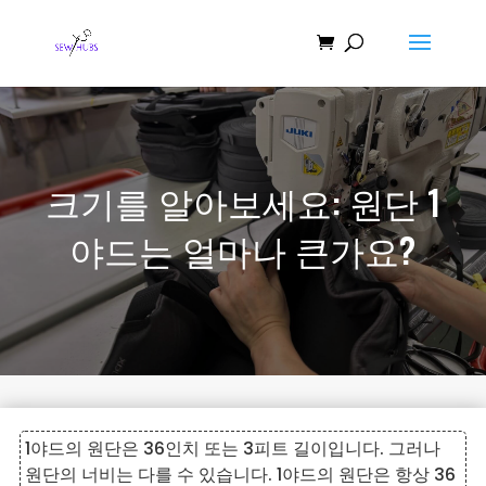
크기를 알아보세요: 원단 1
야드는 얼마나 큰가요?
1야드의 원단은 36인치 또는 3피트 길이입니다. 그러나
원단의 너비는 다를 수 있습니다. 1야드의 원단은 항상 36