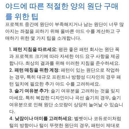
야드에 따른 적절한 양의 원단 구매
를 위한 팁
프로젝트 중간에 원단이 부족해지거나 남는 원단이 너무 많
아지는 좌절을 피하기 위해 올바른 야드 수를 계산하고 구
매하기 위한 몇 가지 팁을 소개합니다.
패턴 지침을 따르세요
: 평판 좋은 패턴 회사는 원단 폭
과 프로젝트 크기에 따라 자세한 야드 요구 사항을 제공
합니다. 최상의 결과를 위해 이러한 지침을 준수하세요.
패턴 매칭을 위한 계정
: 패턴이 있는 원단으로 작업하
는 경우, 특히 대규모 프린트나 방향성 디자인의 경우 패
턴 일치에 필요한 추가 야드 수를 고려하세요.
솔기 여유분 추가
: 솔기 여유분을 고려하는 것을 잊지
마세요. 특히 복잡한 디자인이나 곡선 솔기의 경우, 솔기
여유분으로 인해 원단 소모량이 상당히 늘어날 수 있습니
다.
낮잠이나 더미를 고려하세요
: 벨벳이나 코듀로이처럼
털의 방향이나 털이 뚜렷한 원단의 경우, 패턴이 제대로