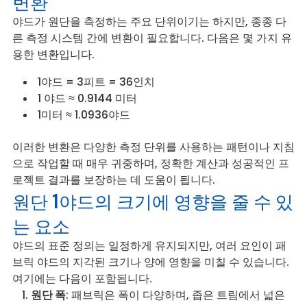
변환
야드가 원단을 측정하는 주요 단위이기는 하지만, 종종 다
른 측정 시스템 간에 변환이 필요합니다. 다음은 몇 가지 유
용한 변환입니다.
1야드 = 3피트 = 36인치
1 야드 ≈ 0.9144 미터
1미터 ≈ 1.0936야드
이러한 변환은 다양한 측정 단위를 사용하는 패턴이나 지침
으로 작업할 때 매우 귀중하며, 정확한 계산과 성공적인 프
로젝트 결과를 보장하는 데 도움이 됩니다.
원단 1야드의 크기에 영향을 줄 수 있
는 요소
야드의 표준 정의는 일정하게 유지되지만, 여러 요인이 패
브릭 야드의 지각된 크기나 양에 영향을 미칠 수 있습니다.
여기에는 다음이 포함됩니다.
원단 폭
: 패브릭은 폭이 다양하며, 좁은 트림에서 넓은