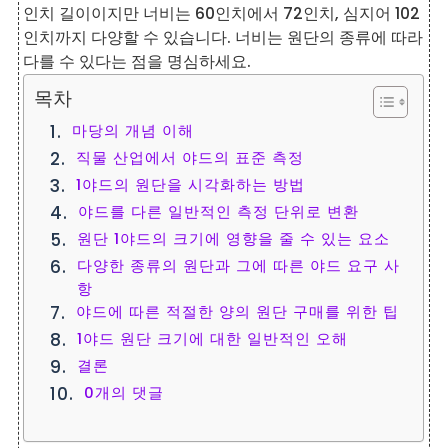
인치 길이이지만 너비는 60인치에서 72인치, 심지어 102
인치까지 다양할 수 있습니다. 너비는 원단의 종류에 따라
다를 수 있다는 점을 명심하세요.
목차
마당의 개념 이해
직물 산업에서 야드의 표준 측정
1야드의 원단을 시각화하는 방법
야드를 다른 일반적인 측정 단위로 변환
원단 1야드의 크기에 영향을 줄 수 있는 요소
다양한 종류의 원단과 그에 따른 야드 요구 사
항
야드에 따른 적절한 양의 원단 구매를 위한 팁
1야드 원단 크기에 대한 일반적인 오해
결론
0개의 댓글