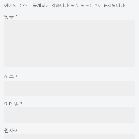
이메일 주소는 공개되지 않습니다.
필수 필드는
*
로 표시됩니다
댓글
*
이름
*
이메일
*
웹사이트