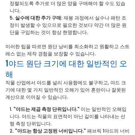
정렬되도록 추가로 더 많은 양을 구매해야 할 수도 있습
니다.
실수에 대한 추가 구매
: 재봉 과정에서 실수나 패턴 조
정이 발생할 수 있으므로 필요한 것보다 약간 더 많은 원
단을 구입하는 것이 항상 현명합니다.
이러한 팁을 따르면 원단 낭비를 최소화하고 원활하고 스트
레스 없는 제작 경험을 보장할 수 있습니다.
1야드 원단 크기에 대한 일반적인 오
해
직물 산업에서 야드를 널리 사용함에도 불구하고, 야드 크
기에 대한 몇 가지 일반적인 오해가 있어 혼란이나 잘못된
계산으로 이어질 수 있습니다.
"야드는 제곱 측정 단위입니다."
이는 일반적인 오해입
니다. 야드는 직물의 표면적이 아닌 길이를 나타내는 선
형 측정 단위입니다.
"야드는 항상 고정된 너비입니다."
패브릭 1야드의 너비