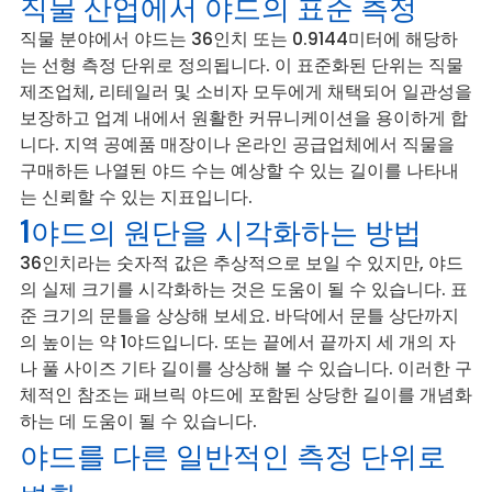
직물 산업에서 야드의 표준 측정
직물 분야에서 야드는 36인치 또는 0.9144미터에 해당하
는 선형 측정 단위로 정의됩니다. 이 표준화된 단위는 직물
제조업체, 리테일러 및 소비자 모두에게 채택되어 일관성을
보장하고 업계 내에서 원활한 커뮤니케이션을 용이하게 합
니다. 지역 공예품 매장이나 온라인 공급업체에서 직물을
구매하든 나열된 야드 수는 예상할 수 있는 길이를 나타내
는 신뢰할 수 있는 지표입니다.
1야드의 원단을 시각화하는 방법
36인치라는 숫자적 값은 추상적으로 보일 수 있지만, 야드
의 실제 크기를 시각화하는 것은 도움이 될 수 있습니다. 표
준 크기의 문틀을 상상해 보세요. 바닥에서 문틀 상단까지
의 높이는 약 1야드입니다. 또는 끝에서 끝까지 세 개의 자
나 풀 사이즈 기타 길이를 상상해 볼 수 있습니다. 이러한 구
체적인 참조는 패브릭 야드에 포함된 상당한 길이를 개념화
하는 데 도움이 될 수 있습니다.
야드를 다른 일반적인 측정 단위로