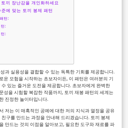
 토끼 장난감을 개인화하세요
수준에 맞는 토끼 봉제 패턴
패턴:
턴:
턴:
의성과 실용성을 결합할 수 있는 독특한 기회를 제공합니다.
로운 모험을 시작하는 초보자이든, 이 패턴은 여러분의 기
 수 있는 즐거운 도전을 제공합니다. 초보자에게 완벽한
문성을 시험할 복잡한 작품까지, 토끼 재봉 패턴의 세계는
한 진정한 놀이터입니다.
서 저는 이 매혹적인 공예에 대한 저의 지식과 열정을 공유
 친구를 만드는 과정을 안내해 드리겠습니다. 토끼 봉제
을 만드는 것의 이점을 알아보고, 필요한 도구와 재료를 파