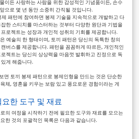
선물이든 사랑하는 사람을 위한 감성적인 기념품이든, 손수
앞으로 몇 년 동안 소중히 간직될 것입니다.
 봉제 패턴에 참여하면 봉제 기술을 지속적으로 개발하고 다
 복잡한 스티치를 마스터하는 것부터 다양한 원단과 기법을
각 프로젝트는 성장과 개인적 성취의 기회를 제공합니다.
봉은 예술의 한 형태이며, 토끼 패턴은 당신의 독특한 창의
는 캔버스를 제공합니다. 패턴을 꼼꼼하게 따르든, 개인적인
 프로젝트는 당신의 상상력을 마음껏 발휘하고 진정으로 독
 있게 해줍니다.
보면 토끼 봉제 패턴으로 봉제인형을 만드는 것은 단순한
육체, 영혼을 키우는 보람 있고 풍요로운 경험이라는 게
필요한 도구 및 재료
계로의 여정을 시작하기 전에 필요한 도구와 재료를 모으는
필요한 것의 포괄적인 목록은 다음과 같습니다.