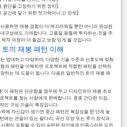
 원단을 고정하기 위한 장치)
 공간에 닿기 위한 젓가락이나 긴 핀셋)
 사용하면 재봉 경험이 더 매끄러워질 뿐만 아니라 완성된
 내구성에도 기여합니다. 고품질 용품에 투자하는 것을 주
 제작 여정이 더 즐겁고 보람 있게 될 것입니다.
 토끼 재봉 패턴 이해
계는 방대하고 다양하며, 다양한 기술 수준과 선호도에 맞춰
유형의 패턴을 이해하면 프로젝트에 적합한 패턴을 선택하
장하는 데 도움이 됩니다. 다음은 일반적인 토끼 재봉 패
턴
: 이 패턴은 단순함을 염두에 두고 디자인되어 재봉 초보
로젝트를 찾는 사람에게 완벽합니다. 종종 간단한 지침,
본적인 구성 기술이 특징입니다.
 능력에 자신감이 생기면 중간 패턴은 복잡성을 한 단계 높
턴에는 관절이 있는 팔다리, 곡선 모양 또는 추가 장식과
부 사항이 포함될 수 있어 숙련된 장인에게 만족스러운 도전