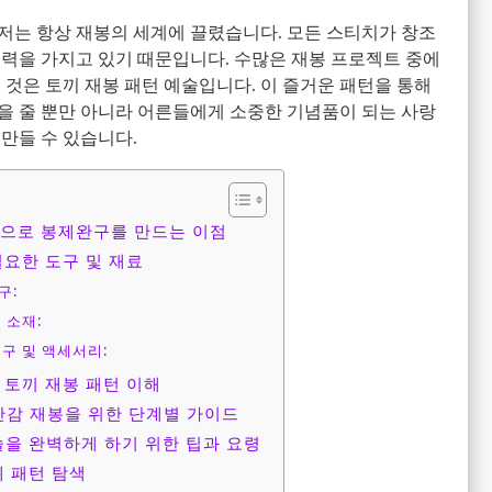
저는 항상 재봉의 세계에 끌렸습니다. 모든 스티치가 창조
재력을 가지고 있기 때문입니다. 수많은 재봉 프로젝트 중에
 것은 토끼 재봉 패턴 예술입니다. 이 즐거운 패턴을 통해
을 줄 뿐만 아니라 어른들에게 소중한 기념품이 되는 사랑
만들 수 있습니다.
턴으로 봉제완구를 만드는 이점
필요한 도구 및 재료
구:
 소재:
구 및 액세서리:
 토끼 재봉 패턴 이해
난감 재봉을 위한 단계별 가이드
술을 완벽하게 하기 위한 팁과 요령
제 패턴 탐색