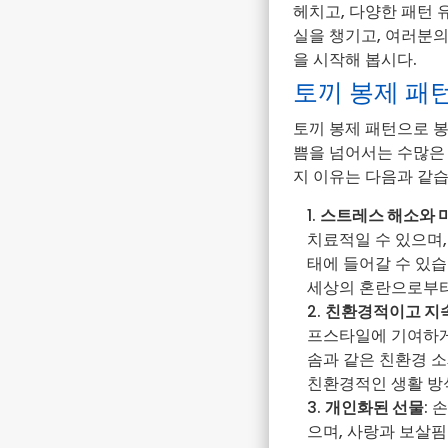
헤치고, 다양한 패턴
실을 챙기고, 여러분
을 시작해 봅시다.
토끼 봉제 패
토끼 봉제 패턴으로 
쁨을 넘어서는 수많은 
지 이유는 다음과 같습
스트레스 해소와 
치료적일 수 있으며
태에 들어갈 수 있습
세상의 혼란으로부터
친환경적이고 지
프스타일에 기여하게
솜과 같은 친환경 
친환경적인 생활 방
개인화된 선물
:
으며, 사랑과 보살핌