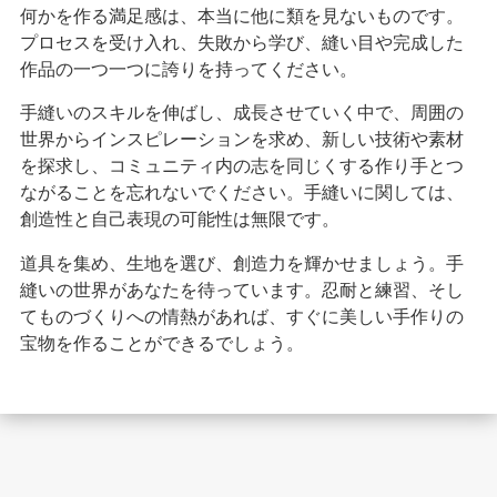
何かを作る満足感は、本当に他に類を見ないものです。
プロセスを受け入れ、失敗から学び、縫い目や完成した
作品の一つ一つに誇りを持ってください。
手縫いのスキルを伸ばし、成長させていく中で、周囲の
世界からインスピレーションを求め、新しい技術や素材
を探求し、コミュニティ内の志を同じくする作り手とつ
ながることを忘れないでください。手縫いに関しては、
創造性と自己表現の可能性は無限です。
道具を集め、生地を選び、創造力を輝かせましょう。手
縫いの世界があなたを待っています。忍耐と練習、そし
てものづくりへの情熱があれば、すぐに美しい手作りの
宝物を作ることができるでしょう。