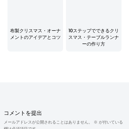
布製クリスマス・オーナ
10ステップでできるクリ
メントのアイデアとコツ
スマス・テーブルランナ
ーの作り方
コメントを提出
メールアドレスが公開されることはありません。
※
が付いている
欄は必須項目です