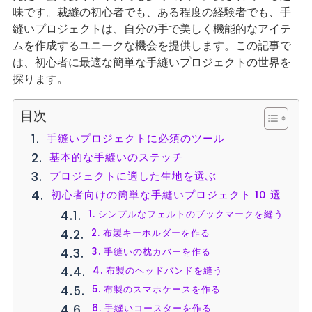
味です。裁縫の初心者でも、ある程度の経験者でも、手
縫いプロジェクトは、自分の手で美しく機能的なアイテ
ムを作成するユニークな機会を提供します。この記事で
は、初心者に最適な簡単な手縫いプロジェクトの世界を
探ります。
目次
手縫いプロジェクトに必須のツール
基本的な手縫いのステッチ
プロジェクトに適した生地を選ぶ
初心者向けの簡単な手縫いプロジェクト 10 選
1. シンプルなフェルトのブックマークを縫う
2. 布製キーホルダーを作る
3. 手縫いの枕カバーを作る
4. 布製のヘッドバンドを縫う
5. 布製のスマホケースを作る
6. 手縫いコースターを作る