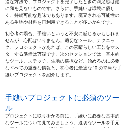
適な方法で、プロジェクトを完了したときの満足感は他
に類を見ないものです。さらに、手縫いは環境に優し
く、持続可能な趣味でもあります。廃棄される可能性の
ある生地や材料を再利用できることが多いからです。
初心者の場合、手縫いというと不安に感じるかもしれま
せんが、心配はいりません。適切なツール、テクニッ
ク、プロジェクトがあれば、この素晴らしい工芸をマス
ターする準備は万端です。次のセクションでは、基本的
なツール、ステッチ、生地の選択など、始めるのに必要
なすべての重要な情報と、初心者に最適な 10 の簡単な手
縫いプロジェクトを紹介します。
手縫いプロジェクトに必須のツー
ル
プロジェクトに取り掛かる前に、手縫いに必要な基本的
なツールについて見てみましょう。適切なツールを手元