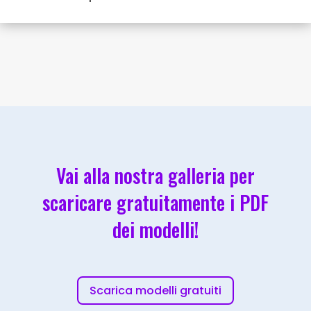
Vai alla nostra galleria per
scaricare gratuitamente i PDF
dei modelli!
Scarica modelli gratuiti