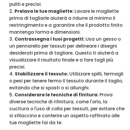
puliti e precisi.
Prelava le tue magliette:
Lavare le magliette
prima di tagliarle aiuterà a ridurre al minimo il
restringimento e a garantire che il prodotto finito
mantenga forma e dimensioni.
Contrassegna i tuoi progetti:
Usa un gesso o
un pennarello per tessuti per delineare i disegni
desiderati prima di tagliare. Questo ti aiuterà a
visualizzare il risultato finale e a fare tagli più
precisi.
Stabilizzare il tessuto:
Utilizzare spilli, fermagli
o pesi per tenere fermo il tessuto durante il taglio,
evitando che si sposti o si allunghi.
Considerare le tecniche di finitura:
Prova
diverse tecniche di rifinitura, come l'orlo, la
cucitura o l'uso di colla per tessuti, per evitare che
si sfilaccino e conferire un aspetto raffinato alle
tue magliette fai da te.