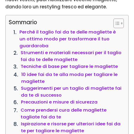
dando loro un restyling fresco ed elegante.
Sommario
Perché il taglio fai da te delle magliette è
un ottimo modo per trasformare il tuo
guardaroba
Strumenti e materiali necessari per il taglio
fai da te delle magliette
Tecniche di base per tagliare le magliette
10 idee fai da te alla moda per tagliare le
magliette
Suggerimenti per un taglio di magliette fai
da te di successo
Precauzioni e misure di sicurezza
Come prendersi cura delle magliette
tagliate fai da te
Ispirazione e risorse per ulteriori idee fai da
te per tagliare le magliette