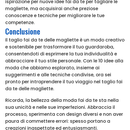
ispirazione per nuove idee fai da te per tagliare le
magliette, ma acquisirai anche preziose
conoscenze e tecniche per migliorare le tue
competenze.
Conclusione
Il taglio fai da te delle magliette è un modo creativo
e sostenibile per trasformare il tuo guardaroba,
consentendoti di esprimere la tua individualità e
abbracciare il tuo stile personale. Con le 10 idee alla
moda che abbiamo esplorato, insieme ai
suggerimenti e alle tecniche condivise, ora sei
pronto per intraprendere il tuo viaggio nel taglio fai
da te delle magliette.
Ricorda, la bellezza della moda fai da te sta nella
sua unicità e nelle sue imperfezioni. Abbraccia il
processo, sperimenta con design diversi e non aver
paura di commettere errori: spesso portano a
creazioni inaspettate ed entusiasmanti.