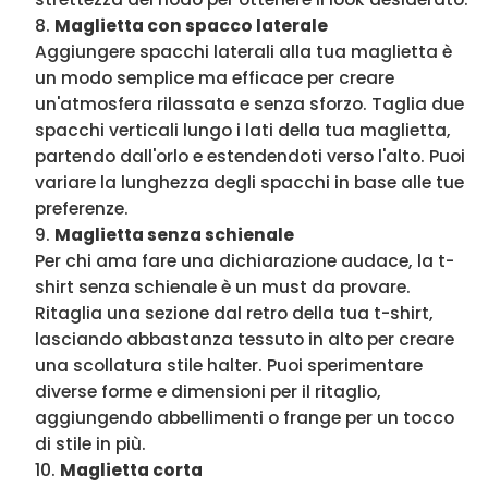
Maglietta con spacco laterale
Aggiungere spacchi laterali alla tua maglietta è
un modo semplice ma efficace per creare
un'atmosfera rilassata e senza sforzo. Taglia due
spacchi verticali lungo i lati della tua maglietta,
partendo dall'orlo e estendendoti verso l'alto. Puoi
variare la lunghezza degli spacchi in base alle tue
preferenze.
Maglietta senza schienale
Per chi ama fare una dichiarazione audace, la t-
shirt senza schienale è un must da provare.
Ritaglia una sezione dal retro della tua t-shirt,
lasciando abbastanza tessuto in alto per creare
una scollatura stile halter. Puoi sperimentare
diverse forme e dimensioni per il ritaglio,
aggiungendo abbellimenti o frange per un tocco
di stile in più.
Maglietta corta