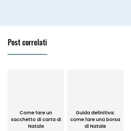
Post correlati
Come fare un
Guida definitiva:
sacchetto di carta di
come fare una borsa
Natale
di Natale