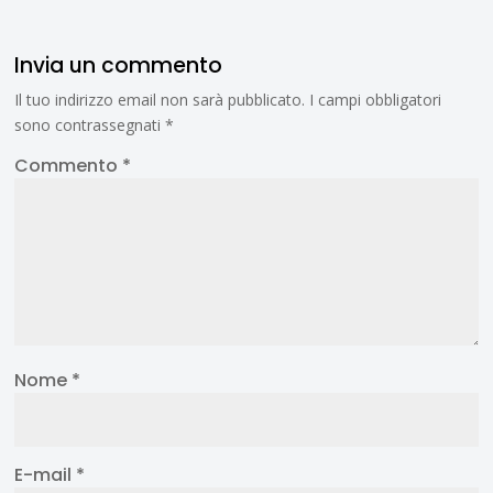
Invia un commento
Il tuo indirizzo email non sarà pubblicato.
I campi obbligatori
sono contrassegnati
*
Commento
*
Nome
*
E-mail
*