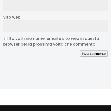
Sito web
Salva il mio nome, email e sito web in questo
browser per la prossima volta che commento.
Invia commento