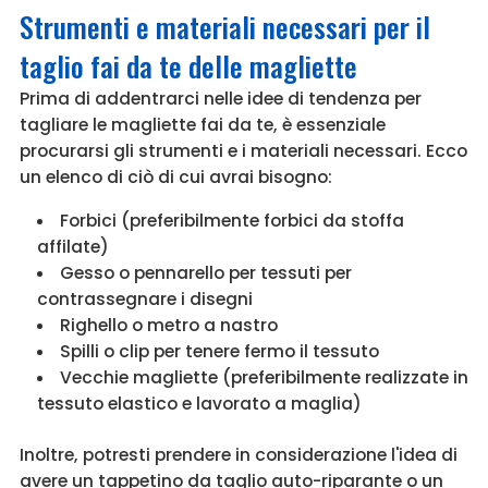
Strumenti e materiali necessari per il
taglio fai da te delle magliette
Prima di addentrarci nelle idee di tendenza per
tagliare le magliette fai da te, è essenziale
procurarsi gli strumenti e i materiali necessari. Ecco
un elenco di ciò di cui avrai bisogno:
Forbici (preferibilmente forbici da stoffa
affilate)
Gesso o pennarello per tessuti per
contrassegnare i disegni
Righello o metro a nastro
Spilli o clip per tenere fermo il tessuto
Vecchie magliette (preferibilmente realizzate in
tessuto elastico e lavorato a maglia)
Inoltre, potresti prendere in considerazione l'idea di
avere un tappetino da taglio auto-riparante o un