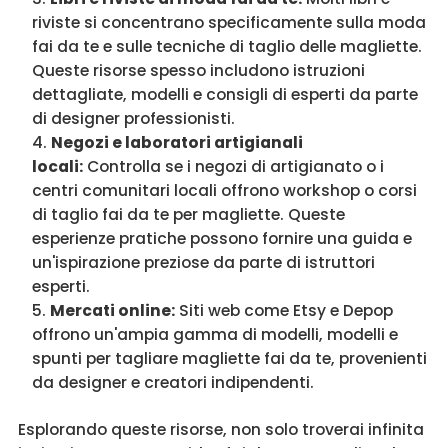
riviste si concentrano specificamente sulla moda
fai da te e sulle tecniche di taglio delle magliette.
Queste risorse spesso includono istruzioni
dettagliate, modelli e consigli di esperti da parte
di designer professionisti.
Negozi e laboratori artigianali
locali:
Controlla se i negozi di artigianato o i
centri comunitari locali offrono workshop o corsi
di taglio fai da te per magliette. Queste
esperienze pratiche possono fornire una guida e
un'ispirazione preziose da parte di istruttori
esperti.
Mercati online:
Siti web come Etsy e Depop
offrono un'ampia gamma di modelli, modelli e
spunti per tagliare magliette fai da te, provenienti
da designer e creatori indipendenti.
Esplorando queste risorse, non solo troverai infinita