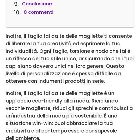
Conclusione
0 commenti
Inoltre, il taglio fai da te delle magliette ti consente
di liberare la tua creatività ed esprimere la tua
individualità. Ogni taglio, torsione e nodo che fai è
un riflesso del tuo stile unico, assicurando che i tuoi
capi siano davvero unici nel loro genere. Questo
livello di personalizzazione è spesso difficile da
ottenere con indumenti prodotti in serie.
Inoltre, il taglio fai da te delle magliette è un
approccio eco-friendly alla moda. Riciclando
vecchie magliette, riduci gli sprechi e contribuisci a
un'industria della moda più sostenibile. È una
situazione win-win: puoi abbracciare la tua
creatività e al contempo essere consapevole
dell'ambiente.