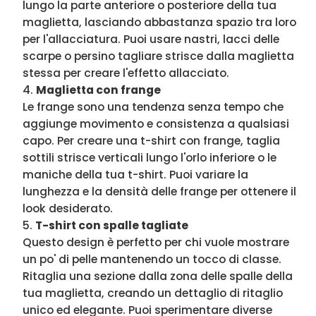
lungo la parte anteriore o posteriore della tua
maglietta, lasciando abbastanza spazio tra loro
per l'allacciatura. Puoi usare nastri, lacci delle
scarpe o persino tagliare strisce dalla maglietta
stessa per creare l'effetto allacciato.
Maglietta con frange
Le frange sono una tendenza senza tempo che
aggiunge movimento e consistenza a qualsiasi
capo. Per creare una t-shirt con frange, taglia
sottili strisce verticali lungo l'orlo inferiore o le
maniche della tua t-shirt. Puoi variare la
lunghezza e la densità delle frange per ottenere il
look desiderato.
T-shirt con spalle tagliate
Questo design è perfetto per chi vuole mostrare
un po' di pelle mantenendo un tocco di classe.
Ritaglia una sezione dalla zona delle spalle della
tua maglietta, creando un dettaglio di ritaglio
unico ed elegante. Puoi sperimentare diverse