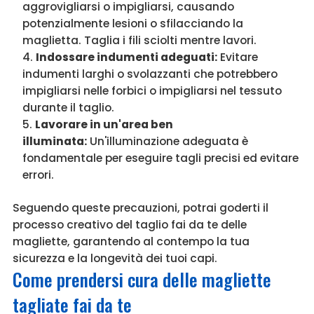
aggrovigliarsi o impigliarsi, causando
potenzialmente lesioni o sfilacciando la
maglietta. Taglia i fili sciolti mentre lavori.
Indossare indumenti adeguati:
Evitare
indumenti larghi o svolazzanti che potrebbero
impigliarsi nelle forbici o impigliarsi nel tessuto
durante il taglio.
Lavorare in un'area ben
illuminata:
Un'illuminazione adeguata è
fondamentale per eseguire tagli precisi ed evitare
errori.
Seguendo queste precauzioni, potrai goderti il
processo creativo del taglio fai da te delle
magliette, garantendo al contempo la tua
sicurezza e la longevità dei tuoi capi.
Come prendersi cura delle magliette
tagliate fai da te