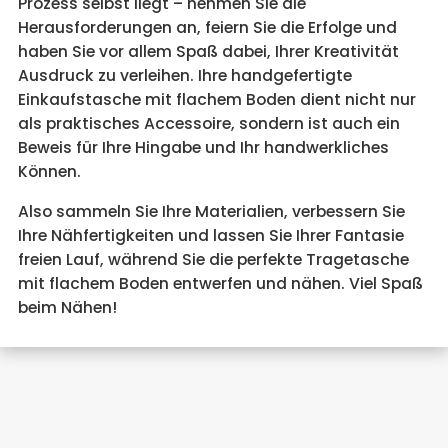
Prozess selbst liegt – nehmen Sie die
Herausforderungen an, feiern Sie die Erfolge und
haben Sie vor allem Spaß dabei, Ihrer Kreativität
Ausdruck zu verleihen. Ihre handgefertigte
Einkaufstasche mit flachem Boden dient nicht nur
als praktisches Accessoire, sondern ist auch ein
Beweis für Ihre Hingabe und Ihr handwerkliches
Können.
Also sammeln Sie Ihre Materialien, verbessern Sie
Ihre Nähfertigkeiten und lassen Sie Ihrer Fantasie
freien Lauf, während Sie die perfekte Tragetasche
mit flachem Boden entwerfen und nähen. Viel Spaß
beim Nähen!