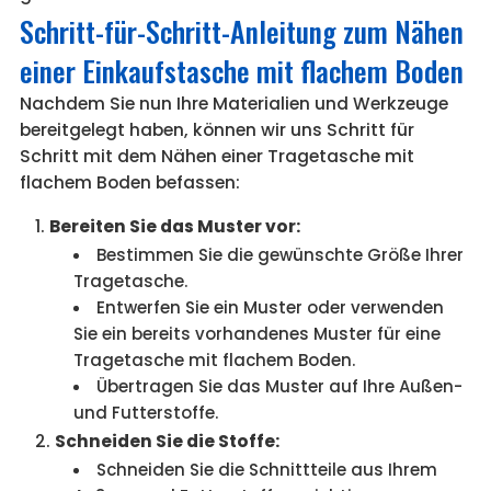
Schritt-für-Schritt-Anleitung zum Nähen
einer Einkaufstasche mit flachem Boden
Nachdem Sie nun Ihre Materialien und Werkzeuge
bereitgelegt haben, können wir uns Schritt für
Schritt mit dem Nähen einer Tragetasche mit
flachem Boden befassen:
Bereiten Sie das Muster vor:
Bestimmen Sie die gewünschte Größe Ihrer
Tragetasche.
Entwerfen Sie ein Muster oder verwenden
Sie ein bereits vorhandenes Muster für eine
Tragetasche mit flachem Boden.
Übertragen Sie das Muster auf Ihre Außen-
und Futterstoffe.
Schneiden Sie die Stoffe:
Schneiden Sie die Schnittteile aus Ihrem