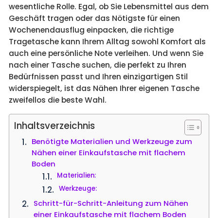
wesentliche Rolle. Egal, ob Sie Lebensmittel aus dem
Geschäft tragen oder das Nötigste für einen
Wochenendausflug einpacken, die richtige
Tragetasche kann Ihrem Alltag sowohl Komfort als
auch eine persönliche Note verleihen. Und wenn Sie
nach einer Tasche suchen, die perfekt zu Ihren
Bedürfnissen passt und Ihren einzigartigen Stil
widerspiegelt, ist das Nähen Ihrer eigenen Tasche
zweifellos die beste Wahl.
Inhaltsverzeichnis
Benötigte Materialien und Werkzeuge zum
Nähen einer Einkaufstasche mit flachem
Boden
Materialien:
Werkzeuge:
Schritt-für-Schritt-Anleitung zum Nähen
einer Einkaufstasche mit flachem Boden