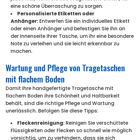
eine schöne Überraschung zu sorgen.
Personalisierte Etiketten oder
Anhänger:
Entwerfen Sie ein individuelles Etikett
oder einen Anhänger und befestigen Sie ihn an
der Innenseite Ihrer Tasche, um ihr eine besondere
Note zu verleihen und sie leicht erkennbar zu
machen.
Wartung und Pflege von Tragetaschen
mit flachem Boden
Damit Ihre handgefertigte Tragetasche mit
flachem Boden ihre Schönheit und Haltbarkeit
behält, sind die richtige Pflege und Wartung
unerlässlich. Befolgen Sie diese Tipps:
Fleckenreinigung:
Reinigen Sie verschüttete
Flüssigkeiten oder Flecken so schnell wie möglich
vorsichtig, um zu verhindern, dass sie sich