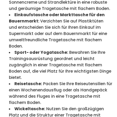
Sonnencreme und Strandlektüre in eine robuste
und geräumige Tragetasche mit flachem Boden.
Einkaufstasche oder Markttasche für den
Bauernmarkt:
Verzichten Sie auf Plastiktüten
und entscheiden Sie sich für Ihren Einkauf im
Supermarkt oder auf dem Bauernmarkt für eine
umweltfreundliche Tragetasche mit flachem
Boden.
Sport- oder Yogatasche:
Bewahren Sie Ihre
Trainingsausrüstung geordnet und leicht
zugänglich in einer Tragetasche mit flachem
Boden auf, die viel Platz für Ihre wichtigsten Dinge
bietet.
Reisetasche:
Packen Sie Ihre Reiseutensilien für
einen Wochenendausflug oder als Handgepäck
während des Fluges in eine Tragetasche mit
flachem Boden.
Wickeltasche:
Nutzen Sie den großzügigen
Platz und die Struktur einer Tragetasche mit