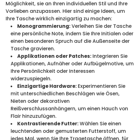
Möglichkeit, sie an Ihren individuellen Stil und Ihre
Vorlieben anzupassen. Hier sind einige Ideen, um
Ihre Tasche wirklich einzigartig zu machen:
Monogrammierung:
Verleihen Sie der Tasche
eine persönliche Note, indem Sie Ihre Initialen oder
einen besonderen Spruch auf die Außenseite der
Tasche gravieren.
Applikationen oder Patches:
Integrieren Sie
Applikationen, Aufnäher oder Aufbügelmotive, um
Ihre Persönlichkeit oder Interessen
widerzuspiegeln.
Einzigartige Hardware:
Experimentieren Sie
mit unterschiedlichen Beschlägen wie Ösen,
Nieten oder dekorativen
Reißverschlussanhängern, um einen Hauch von
Flair hinzuzufügen.
Kontrastierende Futter:
Wählen Sie einen
leuchtenden oder gemusterten Futterstoff, um
jedes Mal, wenn Sie Ihre Tragetasche öffnen, für