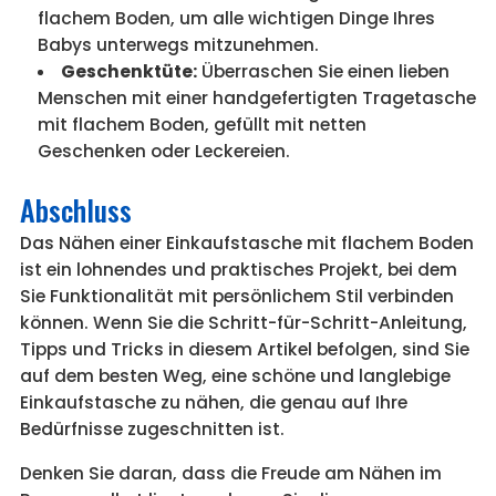
flachem Boden, um alle wichtigen Dinge Ihres
Babys unterwegs mitzunehmen.
Geschenktüte:
Überraschen Sie einen lieben
Menschen mit einer handgefertigten Tragetasche
mit flachem Boden, gefüllt mit netten
Geschenken oder Leckereien.
Abschluss
Das Nähen einer Einkaufstasche mit flachem Boden
ist ein lohnendes und praktisches Projekt, bei dem
Sie Funktionalität mit persönlichem Stil verbinden
können. Wenn Sie die Schritt-für-Schritt-Anleitung,
Tipps und Tricks in diesem Artikel befolgen, sind Sie
auf dem besten Weg, eine schöne und langlebige
Einkaufstasche zu nähen, die genau auf Ihre
Bedürfnisse zugeschnitten ist.
Denken Sie daran, dass die Freude am Nähen im