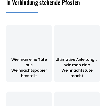
In Verbindung stehende Pfosten
Wie man eine Tüte
Ultimative Anleitung：
aus
Wie man eine
Weihnachtspapier
Weihnachtstüte
herstellt
macht