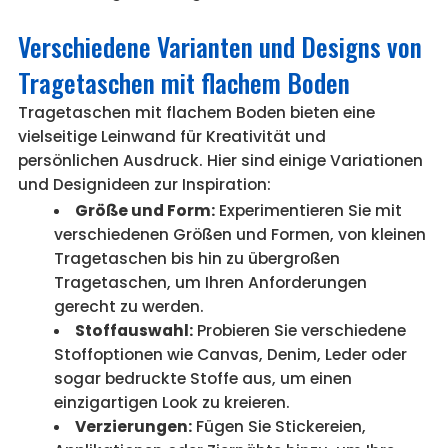
Verschiedene Varianten und Designs von
Tragetaschen mit flachem Boden
Tragetaschen mit flachem Boden bieten eine
vielseitige Leinwand für Kreativität und
persönlichen Ausdruck. Hier sind einige Variationen
und Designideen zur Inspiration:
Größe und Form:
Experimentieren Sie mit
verschiedenen Größen und Formen, von kleinen
Tragetaschen bis hin zu übergroßen
Tragetaschen, um Ihren Anforderungen
gerecht zu werden.
Stoffauswahl:
Probieren Sie verschiedene
Stoffoptionen wie Canvas, Denim, Leder oder
sogar bedruckte Stoffe aus, um einen
einzigartigen Look zu kreieren.
Verzierungen:
Fügen Sie Stickereien,