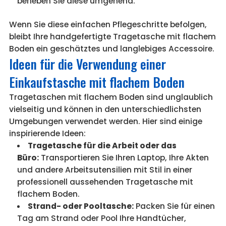
beheben Sie diese umgehend.
Wenn Sie diese einfachen Pflegeschritte befolgen,
bleibt Ihre handgefertigte Tragetasche mit flachem
Boden ein geschätztes und langlebiges Accessoire.
Ideen für die Verwendung einer
Einkaufstasche mit flachem Boden
Tragetaschen mit flachem Boden sind unglaublich
vielseitig und können in den unterschiedlichsten
Umgebungen verwendet werden. Hier sind einige
inspirierende Ideen:
Tragetasche für die Arbeit oder das
Büro:
Transportieren Sie Ihren Laptop, Ihre Akten
und andere Arbeitsutensilien mit Stil in einer
professionell aussehenden Tragetasche mit
flachem Boden.
Strand- oder Pooltasche:
Packen Sie für einen
Tag am Strand oder Pool Ihre Handtücher,