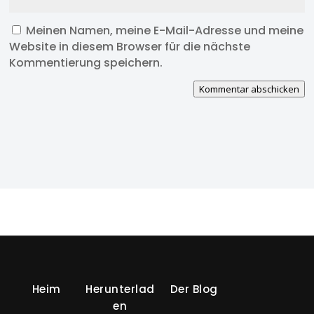
Meinen Namen, meine E-Mail-Adresse und meine
Website in diesem Browser für die nächste
Kommentierung speichern.
Kommentar abschicken
Heim
Herunterlad
Der Blog
en