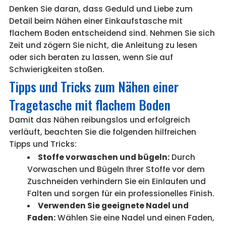
Denken Sie daran, dass Geduld und Liebe zum
Detail beim Nähen einer Einkaufstasche mit
flachem Boden entscheidend sind. Nehmen Sie sich
Zeit und zögern Sie nicht, die Anleitung zu lesen
oder sich beraten zu lassen, wenn Sie auf
Schwierigkeiten stoßen.
Tipps und Tricks zum Nähen einer
Tragetasche mit flachem Boden
Damit das Nähen reibungslos und erfolgreich
verläuft, beachten Sie die folgenden hilfreichen
Tipps und Tricks:
Stoffe vorwaschen und bügeln:
Durch
Vorwaschen und Bügeln Ihrer Stoffe vor dem
Zuschneiden verhindern Sie ein Einlaufen und
Falten und sorgen für ein professionelles Finish.
Verwenden Sie geeignete Nadel und
Faden:
Wählen Sie eine Nadel und einen Faden,