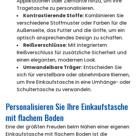
Applikationen oder Ziernähte hinzu, um Ihre
Tragetasche zu personalisieren.
Kontrastierende Stoffe:
Kombinieren Sie
verschiedene Stoffmuster oder Farben für die
Außenseite, das Futter und die Griffe, um ein
optisch ansprechendes Design zu schaffen.
Reißverschlüsse:
Mit integriertem
Reißverschluss für zusätzliche Sicherheit und
einen eleganten, modernen Look.
Umwandelbare Träger:
Entscheiden Sie
sich für verstellbare oder abnehmbare Riemen,
um Ihre Einkaufstasche in eine Umhänge- oder
Schultertasche zu verwandeln.
Personalisieren Sie Ihre Einkaufstasche
mit flachem Boden
Eine der größten Freuden beim Nähen einer eigenen
Einkaufstasche mit flachem Boden ist die