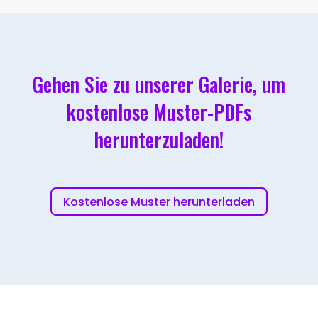
Gehen Sie zu unserer Galerie, um
kostenlose Muster-PDFs
herunterzuladen!
Kostenlose Muster herunterladen