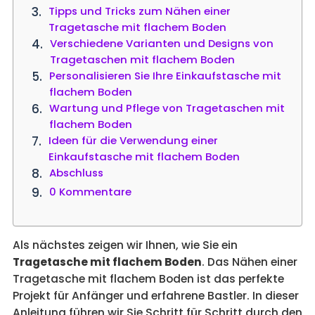
Tipps und Tricks zum Nähen einer
Tragetasche mit flachem Boden
Verschiedene Varianten und Designs von
Tragetaschen mit flachem Boden
Personalisieren Sie Ihre Einkaufstasche mit
flachem Boden
Wartung und Pflege von Tragetaschen mit
flachem Boden
Ideen für die Verwendung einer
Einkaufstasche mit flachem Boden
Abschluss
0 Kommentare
Als nächstes zeigen wir Ihnen, wie Sie ein
Tragetasche mit flachem Boden
. Das Nähen einer
Tragetasche mit flachem Boden ist das perfekte
Projekt für Anfänger und erfahrene Bastler. In dieser
Anleitung führen wir Sie Schritt für Schritt durch den