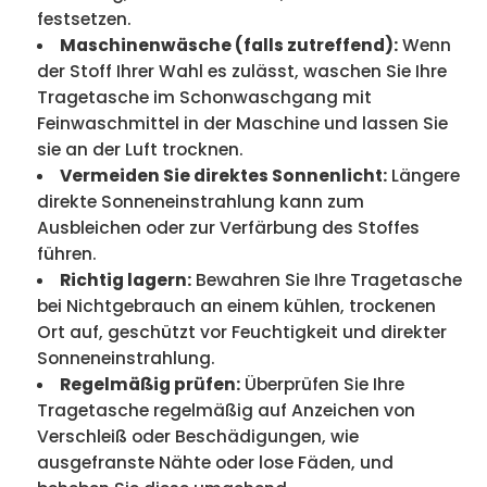
festsetzen.
Maschinenwäsche (falls zutreffend):
Wenn
der Stoff Ihrer Wahl es zulässt, waschen Sie Ihre
Tragetasche im Schonwaschgang mit
Feinwaschmittel in der Maschine und lassen Sie
sie an der Luft trocknen.
Vermeiden Sie direktes Sonnenlicht:
Längere
direkte Sonneneinstrahlung kann zum
Ausbleichen oder zur Verfärbung des Stoffes
führen.
Richtig lagern:
Bewahren Sie Ihre Tragetasche
bei Nichtgebrauch an einem kühlen, trockenen
Ort auf, geschützt vor Feuchtigkeit und direkter
Sonneneinstrahlung.
Regelmäßig prüfen:
Überprüfen Sie Ihre
Tragetasche regelmäßig auf Anzeichen von
Verschleiß oder Beschädigungen, wie
ausgefranste Nähte oder lose Fäden, und