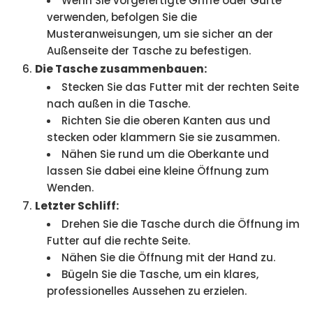
Wenn Sie vorgefertigte Griffe oder Gurte
verwenden, befolgen Sie die
Musteranweisungen, um sie sicher an der
Außenseite der Tasche zu befestigen.
Die Tasche zusammenbauen:
Stecken Sie das Futter mit der rechten Seite
nach außen in die Tasche.
Richten Sie die oberen Kanten aus und
stecken oder klammern Sie sie zusammen.
Nähen Sie rund um die Oberkante und
lassen Sie dabei eine kleine Öffnung zum
Wenden.
Letzter Schliff:
Drehen Sie die Tasche durch die Öffnung im
Futter auf die rechte Seite.
Nähen Sie die Öffnung mit der Hand zu.
Bügeln Sie die Tasche, um ein klares,
professionelles Aussehen zu erzielen.