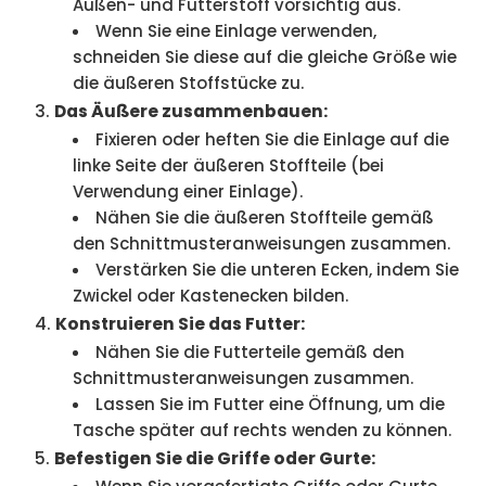
Außen- und Futterstoff vorsichtig aus.
Wenn Sie eine Einlage verwenden,
schneiden Sie diese auf die gleiche Größe wie
die äußeren Stoffstücke zu.
Das Äußere zusammenbauen:
Fixieren oder heften Sie die Einlage auf die
linke Seite der äußeren Stoffteile (bei
Verwendung einer Einlage).
Nähen Sie die äußeren Stoffteile gemäß
den Schnittmusteranweisungen zusammen.
Verstärken Sie die unteren Ecken, indem Sie
Zwickel oder Kastenecken bilden.
Konstruieren Sie das Futter:
Nähen Sie die Futterteile gemäß den
Schnittmusteranweisungen zusammen.
Lassen Sie im Futter eine Öffnung, um die
Tasche später auf rechts wenden zu können.
Befestigen Sie die Griffe oder Gurte: