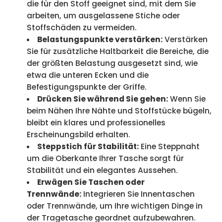
die für den Stoff geeignet sind, mit dem Sie
arbeiten, um ausgelassene Stiche oder
Stoffschäden zu vermeiden.
Belastungspunkte verstärken:
Verstärken
Sie für zusätzliche Haltbarkeit die Bereiche, die
der größten Belastung ausgesetzt sind, wie
etwa die unteren Ecken und die
Befestigungspunkte der Griffe.
Drücken Sie während Sie gehen:
Wenn Sie
beim Nähen Ihre Nähte und Stoffstücke bügeln,
bleibt ein klares und professionelles
Erscheinungsbild erhalten.
Steppstich für Stabilität:
Eine Steppnaht
um die Oberkante Ihrer Tasche sorgt für
Stabilität und ein elegantes Aussehen.
Erwägen Sie Taschen oder
Trennwände:
Integrieren Sie Innentaschen
oder Trennwände, um Ihre wichtigen Dinge in
der Tragetasche geordnet aufzubewahren.