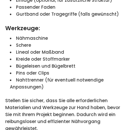
Einlage (optional, für zusätzliche Struktur)
Passender Faden
Gurtband oder Tragegriffe (falls gewünscht)
Werkzeuge:
Nähmaschine
Schere
Lineal oder Maßband
Kreide oder Stoffmarker
Bügeleisen und Bügelbrett
Pins oder Clips
Nahttrenner (für eventuell notwendige
Anpassungen)
Stellen Sie sicher, dass Sie alle erforderlichen
Materialien und Werkzeuge zur Hand haben, bevor
Sie mit Ihrem Projekt beginnen. Dadurch wird ein
reibungsloser und effizienter Nähvorgang
gewährleistet.