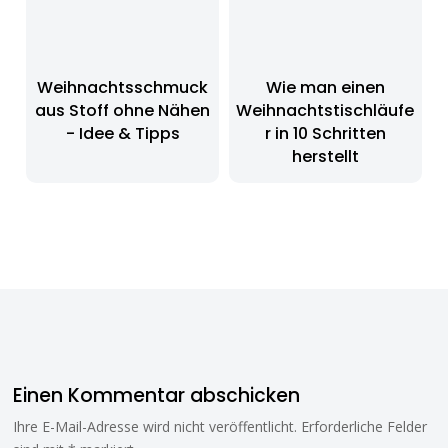
Weihnachtsschmuck
Wie man einen
aus Stoff ohne Nähen
Weihnachtstischläufe
- Idee & Tipps
r in 10 Schritten
herstellt
Einen Kommentar abschicken
Ihre E-Mail-Adresse wird nicht veröffentlicht.
Erforderliche Felder