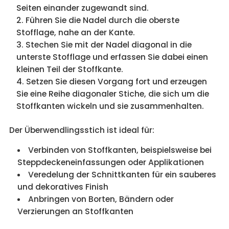
Seiten einander zugewandt sind.
Führen Sie die Nadel durch die oberste
Stofflage, nahe an der Kante.
Stechen Sie mit der Nadel diagonal in die
unterste Stofflage und erfassen Sie dabei einen
kleinen Teil der Stoffkante.
Setzen Sie diesen Vorgang fort und erzeugen
Sie eine Reihe diagonaler Stiche, die sich um die
Stoffkanten wickeln und sie zusammenhalten.
Der Überwendlingsstich ist ideal für:
Verbinden von Stoffkanten, beispielsweise bei
Steppdeckeneinfassungen oder Applikationen
Veredelung der Schnittkanten für ein sauberes
und dekoratives Finish
Anbringen von Borten, Bändern oder
Verzierungen an Stoffkanten