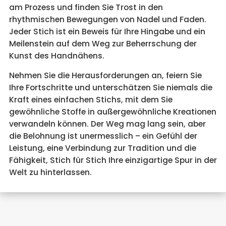
am Prozess und finden Sie Trost in den
rhythmischen Bewegungen von Nadel und Faden.
Jeder Stich ist ein Beweis für Ihre Hingabe und ein
Meilenstein auf dem Weg zur Beherrschung der
Kunst des Handnähens.
Nehmen Sie die Herausforderungen an, feiern Sie
Ihre Fortschritte und unterschätzen Sie niemals die
Kraft eines einfachen Stichs, mit dem Sie
gewöhnliche Stoffe in außergewöhnliche Kreationen
verwandeln können. Der Weg mag lang sein, aber
die Belohnung ist unermesslich – ein Gefühl der
Leistung, eine Verbindung zur Tradition und die
Fähigkeit, Stich für Stich Ihre einzigartige Spur in der
Welt zu hinterlassen.