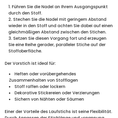
Führen Sie die Nadel an Ihrem Ausgangspunkt
durch den Stoff.
Stechen Sie die Nadel mit geringem Abstand
wieder in den Stoff und achten Sie dabei auf einen
gleichmäßigen Abstand zwischen den Stichen.
Setzen Sie diesen Vorgang fort und erzeugen
Sie eine Reihe gerader, paralleler Stiche auf der
Stoffoberfläche.
Der Vorstich ist ideal für:
Heften oder vorübergehendes
Zusammenhalten von Stofflagen
Stoff raffen oder lockern
Dekorative Stickereien oder Verzierungen
Sichern von Nähten oder Säumen
Einer der Vorteile des Laufstichs ist seine Flexibilität.
Durch Anpassen der Stichlänge und -spannung