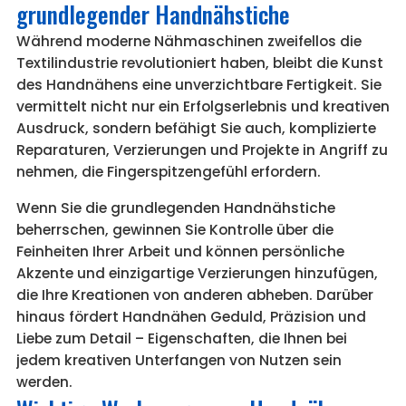
grundlegender Handnähstiche
Während moderne Nähmaschinen zweifellos die
Textilindustrie revolutioniert haben, bleibt die Kunst
des Handnähens eine unverzichtbare Fertigkeit. Sie
vermittelt nicht nur ein Erfolgserlebnis und kreativen
Ausdruck, sondern befähigt Sie auch, komplizierte
Reparaturen, Verzierungen und Projekte in Angriff zu
nehmen, die Fingerspitzengefühl erfordern.
Wenn Sie die grundlegenden Handnähstiche
beherrschen, gewinnen Sie Kontrolle über die
Feinheiten Ihrer Arbeit und können persönliche
Akzente und einzigartige Verzierungen hinzufügen,
die Ihre Kreationen von anderen abheben. Darüber
hinaus fördert Handnähen Geduld, Präzision und
Liebe zum Detail – Eigenschaften, die Ihnen bei
jedem kreativen Unterfangen von Nutzen sein
werden.