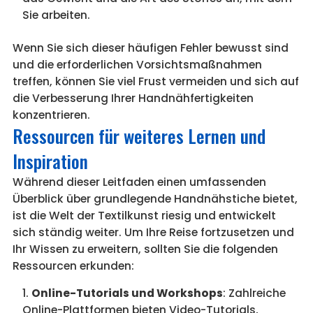
Sie arbeiten.
Wenn Sie sich dieser häufigen Fehler bewusst sind
und die erforderlichen Vorsichtsmaßnahmen
treffen, können Sie viel Frust vermeiden und sich auf
die Verbesserung Ihrer Handnähfertigkeiten
konzentrieren.
Ressourcen für weiteres Lernen und
Inspiration
Während dieser Leitfaden einen umfassenden
Überblick über grundlegende Handnähstiche bietet,
ist die Welt der Textilkunst riesig und entwickelt
sich ständig weiter. Um Ihre Reise fortzusetzen und
Ihr Wissen zu erweitern, sollten Sie die folgenden
Ressourcen erkunden:
Online-Tutorials und Workshops
: Zahlreiche
Online-Plattformen bieten Video-Tutorials,