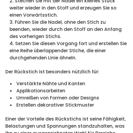
Stechen Sie mit der Nadel ein kleines Stück
weiter wieder in den Stoff und erzeugen Sie so
einen Vorwärtsstich.
Führen Sie die Nadel, ohne den Stich zu
beenden, wieder durch den Stoff an den Anfang
des vorherigen Stichs.
Setzen Sie diesen Vorgang fort und erstellen Sie
eine Reihe überlappender Stiche, die einer
durchgehenden Linie ähneln.
Der Rückstich ist besonders nützlich für:
Verstärkte Nähte und Kanten
Applikationsarbeiten
Umreißen von Formen oder Designs
Erstellen dekorativer Stickmuster
Einer der Vorteile des Rückstichs ist seine Fähigkeit,
Belastungen und Spannungen standzuhalten, was