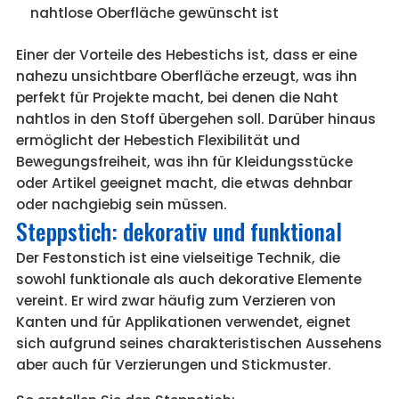
nahtlose Oberfläche gewünscht ist
Einer der Vorteile des Hebestichs ist, dass er eine
nahezu unsichtbare Oberfläche erzeugt, was ihn
perfekt für Projekte macht, bei denen die Naht
nahtlos in den Stoff übergehen soll. Darüber hinaus
ermöglicht der Hebestich Flexibilität und
Bewegungsfreiheit, was ihn für Kleidungsstücke
oder Artikel geeignet macht, die etwas dehnbar
oder nachgiebig sein müssen.
Steppstich: dekorativ und funktional
Der Festonstich ist eine vielseitige Technik, die
sowohl funktionale als auch dekorative Elemente
vereint. Er wird zwar häufig zum Verzieren von
Kanten und für Applikationen verwendet, eignet
sich aufgrund seines charakteristischen Aussehens
aber auch für Verzierungen und Stickmuster.