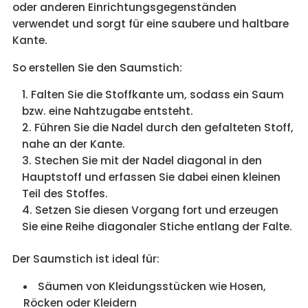
oder anderen Einrichtungsgegenständen
verwendet und sorgt für eine saubere und haltbare
Kante.
So erstellen Sie den Saumstich:
Falten Sie die Stoffkante um, sodass ein Saum
bzw. eine Nahtzugabe entsteht.
Führen Sie die Nadel durch den gefalteten Stoff,
nahe an der Kante.
Stechen Sie mit der Nadel diagonal in den
Hauptstoff und erfassen Sie dabei einen kleinen
Teil des Stoffes.
Setzen Sie diesen Vorgang fort und erzeugen
Sie eine Reihe diagonaler Stiche entlang der Falte.
Der Saumstich ist ideal für:
Säumen von Kleidungsstücken wie Hosen,
Röcken oder Kleidern