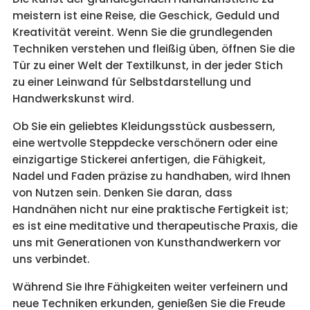
meistern ist eine Reise, die Geschick, Geduld und
Kreativität vereint. Wenn Sie die grundlegenden
Techniken verstehen und fleißig üben, öffnen Sie die
Tür zu einer Welt der Textilkunst, in der jeder Stich
zu einer Leinwand für Selbstdarstellung und
Handwerkskunst wird.
Ob Sie ein geliebtes Kleidungsstück ausbessern,
eine wertvolle Steppdecke verschönern oder eine
einzigartige Stickerei anfertigen, die Fähigkeit,
Nadel und Faden präzise zu handhaben, wird Ihnen
von Nutzen sein. Denken Sie daran, dass
Handnähen nicht nur eine praktische Fertigkeit ist;
es ist eine meditative und therapeutische Praxis, die
uns mit Generationen von Kunsthandwerkern vor
uns verbindet.
Während Sie Ihre Fähigkeiten weiter verfeinern und
neue Techniken erkunden, genießen Sie die Freude