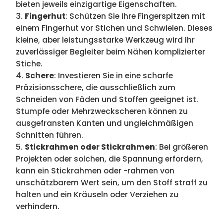
bieten jeweils einzigartige Eigenschaften.
Fingerhut
: Schützen Sie Ihre Fingerspitzen mit
einem Fingerhut vor Stichen und Schwielen. Dieses
kleine, aber leistungsstarke Werkzeug wird Ihr
zuverlässiger Begleiter beim Nähen komplizierter
Stiche.
Schere
: Investieren Sie in eine scharfe
Präzisionsschere, die ausschließlich zum
Schneiden von Fäden und Stoffen geeignet ist.
Stumpfe oder Mehrzweckscheren können zu
ausgefransten Kanten und ungleichmäßigen
Schnitten führen.
Stickrahmen oder Stickrahmen
: Bei größeren
Projekten oder solchen, die Spannung erfordern,
kann ein Stickrahmen oder -rahmen von
unschätzbarem Wert sein, um den Stoff straff zu
halten und ein Kräuseln oder Verziehen zu
verhindern.