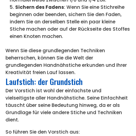
Sichern des Fadens
: Wenn Sie eine Stichreihe
beginnen oder beenden, sichern Sie den Faden,
indem Sie an derselben Stelle ein paar kleine
Stiche machen oder auf der Rückseite des Stoffes
einen Knoten machen.
Wenn Sie diese grundlegenden Techniken
beherrschen, können Sie die Welt der
grundlegenden Handnähstiche erkunden und Ihrer
Kreativität freien Lauf lassen.
Laufstich: der Grundstich
Der Vorstich ist wohl der einfachste und
vielseitigste aller Handnähstiche. Seine Einfachheit
täuscht über seine Bedeutung hinweg, da er als
Grundlage für viele andere Stiche und Techniken
dient.
So führen Sie den Vorstich aus: