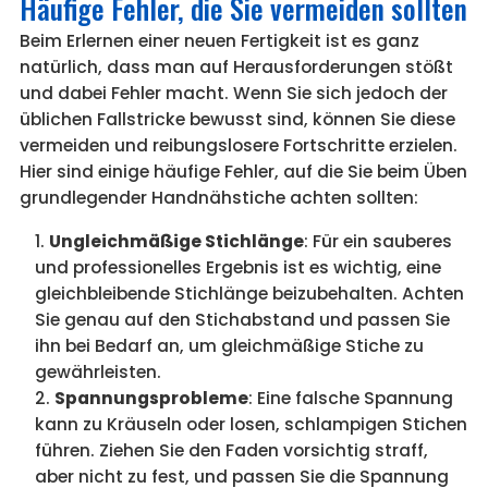
Häufige Fehler, die Sie vermeiden sollten
Beim Erlernen einer neuen Fertigkeit ist es ganz
natürlich, dass man auf Herausforderungen stößt
und dabei Fehler macht. Wenn Sie sich jedoch der
üblichen Fallstricke bewusst sind, können Sie diese
vermeiden und reibungslosere Fortschritte erzielen.
Hier sind einige häufige Fehler, auf die Sie beim Üben
grundlegender Handnähstiche achten sollten:
Ungleichmäßige Stichlänge
: Für ein sauberes
und professionelles Ergebnis ist es wichtig, eine
gleichbleibende Stichlänge beizubehalten. Achten
Sie genau auf den Stichabstand und passen Sie
ihn bei Bedarf an, um gleichmäßige Stiche zu
gewährleisten.
Spannungsprobleme
: Eine falsche Spannung
kann zu Kräuseln oder losen, schlampigen Stichen
führen. Ziehen Sie den Faden vorsichtig straff,
aber nicht zu fest, und passen Sie die Spannung