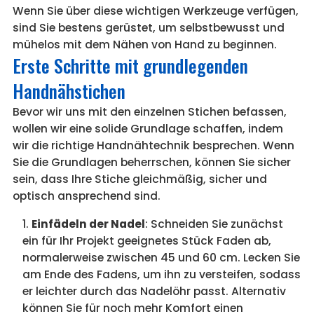
Wenn Sie über diese wichtigen Werkzeuge verfügen,
sind Sie bestens gerüstet, um selbstbewusst und
mühelos mit dem Nähen von Hand zu beginnen.
Erste Schritte mit grundlegenden
Handnähstichen
Bevor wir uns mit den einzelnen Stichen befassen,
wollen wir eine solide Grundlage schaffen, indem
wir die richtige Handnähtechnik besprechen. Wenn
Sie die Grundlagen beherrschen, können Sie sicher
sein, dass Ihre Stiche gleichmäßig, sicher und
optisch ansprechend sind.
Einfädeln der Nadel
: Schneiden Sie zunächst
ein für Ihr Projekt geeignetes Stück Faden ab,
normalerweise zwischen 45 und 60 cm. Lecken Sie
am Ende des Fadens, um ihn zu versteifen, sodass
er leichter durch das Nadelöhr passt. Alternativ
können Sie für noch mehr Komfort einen