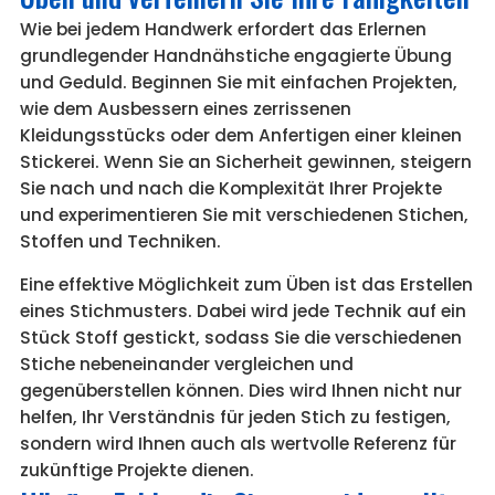
Wie bei jedem Handwerk erfordert das Erlernen
grundlegender Handnähstiche engagierte Übung
und Geduld. Beginnen Sie mit einfachen Projekten,
wie dem Ausbessern eines zerrissenen
Kleidungsstücks oder dem Anfertigen einer kleinen
Stickerei. Wenn Sie an Sicherheit gewinnen, steigern
Sie nach und nach die Komplexität Ihrer Projekte
und experimentieren Sie mit verschiedenen Stichen,
Stoffen und Techniken.
Eine effektive Möglichkeit zum Üben ist das Erstellen
eines Stichmusters. Dabei wird jede Technik auf ein
Stück Stoff gestickt, sodass Sie die verschiedenen
Stiche nebeneinander vergleichen und
gegenüberstellen können. Dies wird Ihnen nicht nur
helfen, Ihr Verständnis für jeden Stich zu festigen,
sondern wird Ihnen auch als wertvolle Referenz für
zukünftige Projekte dienen.