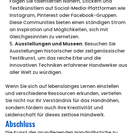
Folgen Sie talentierten Nähern, Stickern und
Textilkünstlern auf Social-Media-Plattformen wie
Instagram, Pinterest oder Facebook-Gruppen.
Diese Communities bieten einen ständigen Strom
an Inspiration und Möglichkeiten, sich mit
Gleichgesinnten zu vernetzen.
Ausstellungen und Museen
: Besuchen Sie
Ausstellungen historischer oder zeitgenössischer
Textilkunst, um das reiche Erbe und die
innovativen Techniken erfahrener Handwerker aus
aller Welt zu würdigen.
Wenn Sie sich auf lebenslanges Lernen einstellen
und verschiedene Ressourcen erkunden, vertiefen
Sie nicht nur Ihr Verständnis für das Handnähen,
sondern fördern auch Ihre Kreativität und
Leidenschaft für dieses zeitlose Handwerk.
Abschluss
Die Kunst der grundlegenden Handnähstiche zu