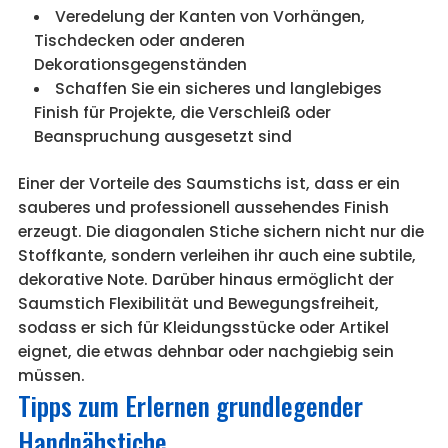
Veredelung der Kanten von Vorhängen,
Tischdecken oder anderen
Dekorationsgegenständen
Schaffen Sie ein sicheres und langlebiges
Finish für Projekte, die Verschleiß oder
Beanspruchung ausgesetzt sind
Einer der Vorteile des Saumstichs ist, dass er ein
sauberes und professionell aussehendes Finish
erzeugt. Die diagonalen Stiche sichern nicht nur die
Stoffkante, sondern verleihen ihr auch eine subtile,
dekorative Note. Darüber hinaus ermöglicht der
Saumstich Flexibilität und Bewegungsfreiheit,
sodass er sich für Kleidungsstücke oder Artikel
eignet, die etwas dehnbar oder nachgiebig sein
müssen.
Tipps zum Erlernen grundlegender
Handnähstiche