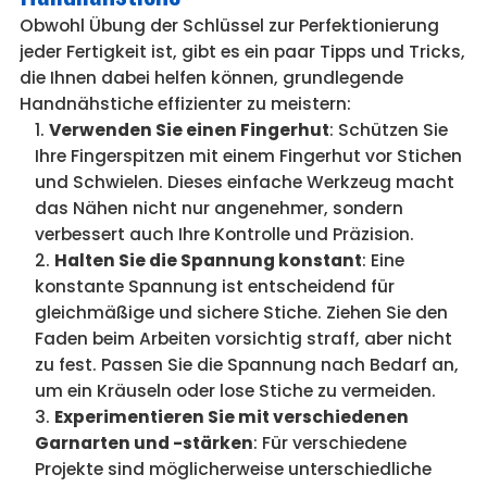
Obwohl Übung der Schlüssel zur Perfektionierung
jeder Fertigkeit ist, gibt es ein paar Tipps und Tricks,
die Ihnen dabei helfen können, grundlegende
Handnähstiche effizienter zu meistern:
Verwenden Sie einen Fingerhut
: Schützen Sie
Ihre Fingerspitzen mit einem Fingerhut vor Stichen
und Schwielen. Dieses einfache Werkzeug macht
das Nähen nicht nur angenehmer, sondern
verbessert auch Ihre Kontrolle und Präzision.
Halten Sie die Spannung konstant
: Eine
konstante Spannung ist entscheidend für
gleichmäßige und sichere Stiche. Ziehen Sie den
Faden beim Arbeiten vorsichtig straff, aber nicht
zu fest. Passen Sie die Spannung nach Bedarf an,
um ein Kräuseln oder lose Stiche zu vermeiden.
Experimentieren Sie mit verschiedenen
Garnarten und -stärken
: Für verschiedene
Projekte sind möglicherweise unterschiedliche