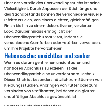
Einer der Vorteile des Überwendlingsstichs ist seine
Vielseitigkeit. Durch Anpassen der Stichlänge und
des Stichabstands können Sie verschiedene visuelle
Effekte erzielen, von einem dichten, gleichmäßigen
Finish bis hin zu einem dekorativeren, verzierten
Look. Darüber hinaus ermöglicht der
Überwendlingsstich Kreativität, indem Sie
verschiedene Garnfarben oder -stärken verwenden,
um Ihre Projekte hervorzuheben.
Hebemasche: unsichtbar und sauber
Wenn es darum geht, einen unsichtbaren und
nahtlosen Abschluss zu erzielen, ist der
Überwendlingsstich eine unverzichtbare Technik.
Dieser Stich ist besonders nützlich zum Säumen von
Kleidungsstücken, Anbringen von Futter oder zum
Verbinden von Stoffkanten, bei denen ein glatter,
unauffälliger Abschluss gewünscht ist.