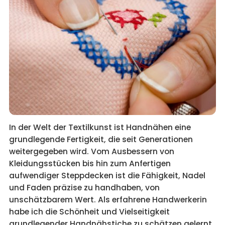
In der Welt der Textilkunst ist Handnähen eine
grundlegende Fertigkeit, die seit Generationen
weitergegeben wird. Vom Ausbessern von
Kleidungsstücken bis hin zum Anfertigen
aufwendiger Steppdecken ist die Fähigkeit, Nadel
und Faden präzise zu handhaben, von
unschätzbarem Wert. Als erfahrene Handwerkerin
habe ich die Schönheit und Vielseitigkeit
grundlegender Handnähstiche zu schätzen gelernt,