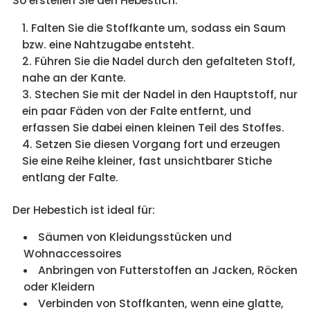
So erstellen Sie den Hebestich:
Falten Sie die Stoffkante um, sodass ein Saum
bzw. eine Nahtzugabe entsteht.
Führen Sie die Nadel durch den gefalteten Stoff,
nahe an der Kante.
Stechen Sie mit der Nadel in den Hauptstoff, nur
ein paar Fäden von der Falte entfernt, und
erfassen Sie dabei einen kleinen Teil des Stoffes.
Setzen Sie diesen Vorgang fort und erzeugen
Sie eine Reihe kleiner, fast unsichtbarer Stiche
entlang der Falte.
Der Hebestich ist ideal für:
Säumen von Kleidungsstücken und
Wohnaccessoires
Anbringen von Futterstoffen an Jacken, Röcken
oder Kleidern
Verbinden von Stoffkanten, wenn eine glatte,