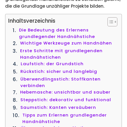
die die Grundlage unzähliger Projekte bilden.
Inhaltsverzeichnis
Die Bedeutung des Erlernens
grundlegender Handnähstiche
Wichtige Werkzeuge zum Handnähen
Erste Schritte mit grundlegenden
Handnähstichen
Laufstich: der Grundstich
Rückstich: sicher und langlebig
Überwendlingsstich: Stoffkanten
verbinden
Hebemasche: unsichtbar und sauber
Steppstich: dekorativ und funktional
Saumstich: Kanten versäubern
Tipps zum Erlernen grundlegender
Handnähstiche