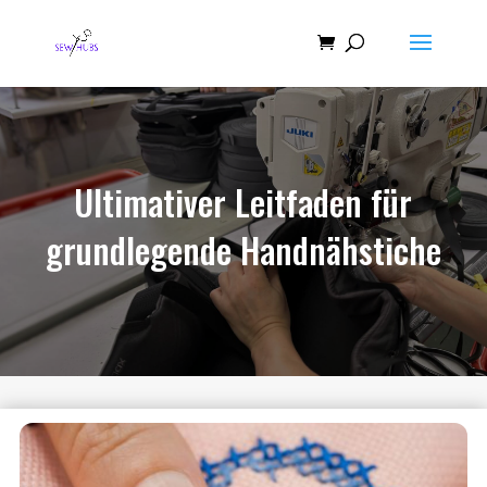
Ultimativer Leitfaden für
grundlegende Handnähstiche