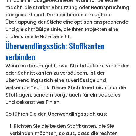
ihn zu einer ausgezeichneten Wahl für Bereiche
macht, die starker Abnutzung oder Beanspruchung
ausgesetzt sind. Darüber hinaus erzeugt die
Überlappung der Stiche eine optisch ansprechende
und gleichmäßige Linie, die Ihren Projekten eine
professionelle Note verleiht.
Überwendlingsstich: Stoffkanten
verbinden
Wenn es darum geht, zwei Stoffstücke zu verbinden
oder Schnittkanten zu versäubern, ist der
Überwendlingsstich eine zuverlässige und
vielseitige Technik. Dieser Stich fixiert nicht nur die
Stofflagen, sondern sorgt auch für ein sauberes
und dekoratives Finish.
So führen Sie den Überwendlingsstich aus:
Richten Sie die beiden Stoffkanten, die Sie
verbinden möchten, so aus, dass die rechten