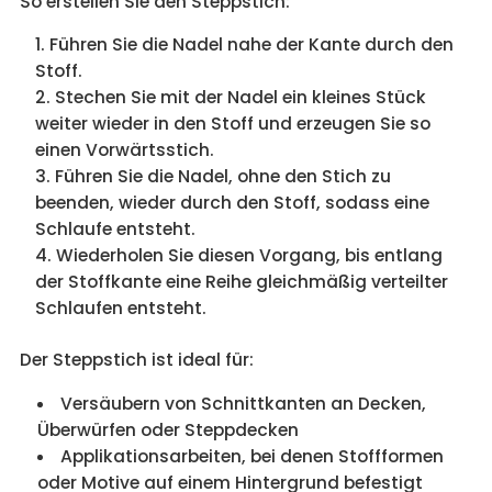
So erstellen Sie den Steppstich:
Führen Sie die Nadel nahe der Kante durch den
Stoff.
Stechen Sie mit der Nadel ein kleines Stück
weiter wieder in den Stoff und erzeugen Sie so
einen Vorwärtsstich.
Führen Sie die Nadel, ohne den Stich zu
beenden, wieder durch den Stoff, sodass eine
Schlaufe entsteht.
Wiederholen Sie diesen Vorgang, bis entlang
der Stoffkante eine Reihe gleichmäßig verteilter
Schlaufen entsteht.
Der Steppstich ist ideal für:
Versäubern von Schnittkanten an Decken,
Überwürfen oder Steppdecken
Applikationsarbeiten, bei denen Stoffformen
oder Motive auf einem Hintergrund befestigt