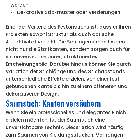
werden
Dekorative Stickmuster oder Verzierungen
Einer der Vorteile des Festonstichs ist, dass er Ihren
Projekten sowohl Struktur als auch optische
Attraktivität verleiht. Die Schlingenstiche fixieren
nicht nur die Stoffkanten, sondern sorgen auch für
ein unverwechselbares, strukturiertes
Erscheinungsbild. Darüber hinaus können Sie durch
Variation der Stichlänge und des Stichabstands
unterschiedliche Effekte erzielen, von einer fest
gebundenen Kante bis hin zu einem offeneren und
dekorativeren Design.
Saumstich: Kanten versäubern
Wenn Sie ein professionelles und elegantes Finish
erzielen möchten, ist der Saumstich eine
unverzichtbare Technik. Dieser Stich wird häufig
zum Säumen von Kleidungsstücken, Vorhängen