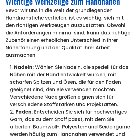
Wichtige Werkzeuge zum Handnähen
Bevor wir uns in die Welt der grundlegenden
Handnähstiche vertiefen, ist es wichtig, sich mit
den richtigen Werkzeugen auszustatten. Obwohl
die Anforderungen minimal sind, kann das richtige
Zubehör einen erheblichen Unterschied in Ihrer
Näherfahrung und der Qualität Ihrer Arbeit
ausmachen.
Nadeln
: Wählen Sie Nadeln, die speziell für das
Nähen mit der Hand entwickelt wurden, mit
scharfen Spitzen und Ösen, die für den Faden
geeignet sind, den Sie verwenden möchten.
Verschiedene Nadelgrößen eignen sich für
verschiedene Stoffstärken und Projektarten.
Faden
: Entscheiden Sie sich für hochwertiges
Garn, das zu dem Stoff passt, mit dem Sie
arbeiten. Baumwoll-, Polyester- und Seidengarne
werden häufig zum Handnähen verwendet und