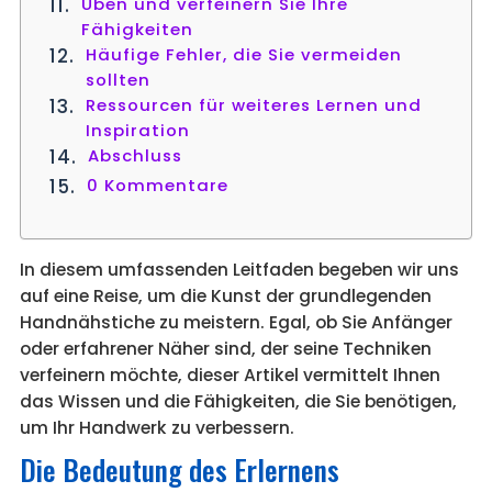
Üben und verfeinern Sie Ihre
Fähigkeiten
Häufige Fehler, die Sie vermeiden
sollten
Ressourcen für weiteres Lernen und
Inspiration
Abschluss
0 Kommentare
In diesem umfassenden Leitfaden begeben wir uns
auf eine Reise, um die Kunst der grundlegenden
Handnähstiche zu meistern. Egal, ob Sie Anfänger
oder erfahrener Näher sind, der seine Techniken
verfeinern möchte, dieser Artikel vermittelt Ihnen
das Wissen und die Fähigkeiten, die Sie benötigen,
um Ihr Handwerk zu verbessern.
Die Bedeutung des Erlernens