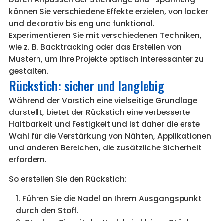
können Sie verschiedene Effekte erzielen, von locker
und dekorativ bis eng und funktional.
Experimentieren Sie mit verschiedenen Techniken,
wie z. B. Backtracking oder das Erstellen von
Mustern, um Ihre Projekte optisch interessanter zu
gestalten.
Rückstich: sicher und langlebig
Während der Vorstich eine vielseitige Grundlage
darstellt, bietet der Rückstich eine verbesserte
Haltbarkeit und Festigkeit und ist daher die erste
Wahl für die Verstärkung von Nähten, Applikationen
und anderen Bereichen, die zusätzliche Sicherheit
erfordern.
So erstellen Sie den Rückstich:
Führen Sie die Nadel an Ihrem Ausgangspunkt
durch den Stoff.