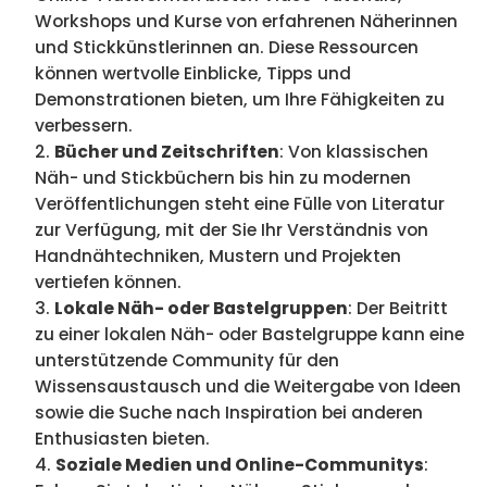
Workshops und Kurse von erfahrenen Näherinnen
und Stickkünstlerinnen an. Diese Ressourcen
können wertvolle Einblicke, Tipps und
Demonstrationen bieten, um Ihre Fähigkeiten zu
verbessern.
Bücher und Zeitschriften
: Von klassischen
Näh- und Stickbüchern bis hin zu modernen
Veröffentlichungen steht eine Fülle von Literatur
zur Verfügung, mit der Sie Ihr Verständnis von
Handnähtechniken, Mustern und Projekten
vertiefen können.
Lokale Näh- oder Bastelgruppen
: Der Beitritt
zu einer lokalen Näh- oder Bastelgruppe kann eine
unterstützende Community für den
Wissensaustausch und die Weitergabe von Ideen
sowie die Suche nach Inspiration bei anderen
Enthusiasten bieten.
Soziale Medien und Online-Communitys
: